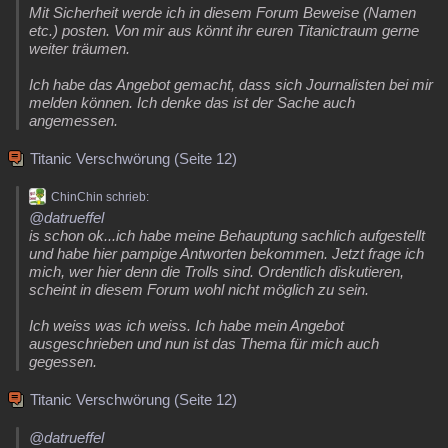
Mit Sicherheit werde ich in diesem Forum Beweise (Namen
etc.) posten. Von mir aus könnt ihr euren Titanictraum gerne
weiter träumen.
Ich habe das Angebot gemacht, dass sich Journalisten bei mir
melden können. Ich denke das ist der Sache auch
angemessen.
Titanic Verschwörung (Seite 12)
ChinChin schrieb:
@datrueffel
is schon ok...ich habe meine Behauptung sachlich aufgestellt
und habe hier pampige Antworten bekommen. Jetzt frage ich
mich, wer hier denn die Trolls sind. Ordentlich diskutieren,
scheint in diesem Forum wohl nicht möglich zu sein.
Ich weiss was ich weiss. Ich habe mein Angebot
ausgeschrieben und nun ist das Thema für mich auch
gegessen.
Titanic Verschwörung (Seite 12)
@datrueffel