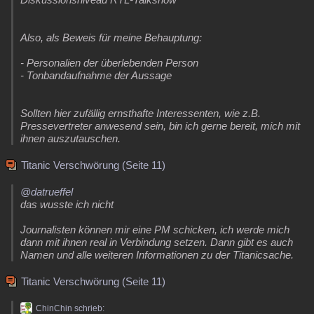
Also, als Beweis für meine Behauptung:
- Personalien der überlebenden Person
- Tonbandaufnahme der Aussage
Sollten hier zufällig ernsthafte Interessenten, wie z.B.
Pressevertreter anwesend sein, bin ich gerne bereit, mich mit
ihnen auszutauschen.
Titanic Verschwörung (Seite 11)
@datrueffel
das wusste ich nicht
Journalisten können mir eine PM schicken, ich werde mich
dann mit ihnen real in Verbindung setzen. Dann gibt es auch
Namen und alle weiteren Informationen zu der Titanicsache.
Titanic Verschwörung (Seite 11)
ChinChin schrieb: