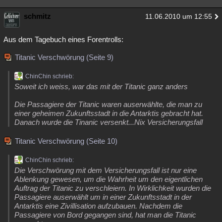
schmitz
11.06.2010 um 12:55
Aus dem Tagebuch eines Forentrolls:
Titanic Verschwörung (Seite 9)
ChinChin schrieb:
Soweit ich weiss, war das mit der Titanic ganz anders
Die Passagiere der Titanic waren auserwählte, die man zu
einer geheimen Zukunftsstadt in die Antarktis gebracht hat.
Danach wurde die Tinanic versenkt...Nix Versicherungsfall
Titanic Verschwörung (Seite 10)
ChinChin schrieb:
Die Verschwörung mit dem Versicherungsfall ist nur eine
Ablenkung gewesen, um die Wahrheit um den eigentlichen
Auftrag der Titanic zu verschleiern. In Wirklichkeit wurden die
Passagiere auserwählt um in einer Zukunftsstadt in der
Antarktis eine Zivillisation aufzubauen. Nachdem die
Passagiere von Bord gegangen sind, hat man die Titanic