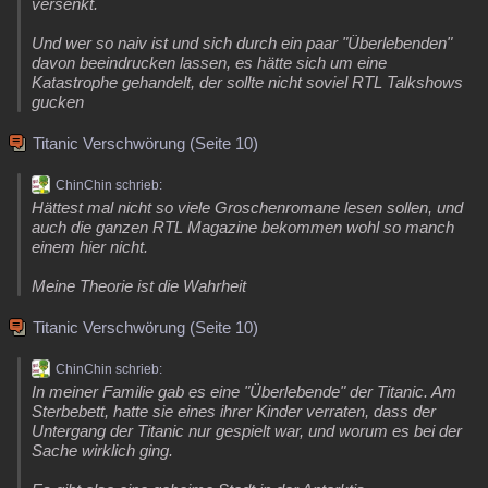
versenkt.
Und wer so naiv ist und sich durch ein paar "Überlebenden"
davon beeindrucken lassen, es hätte sich um eine
Katastrophe gehandelt, der sollte nicht soviel RTL Talkshows
gucken
Titanic Verschwörung (Seite 10)
ChinChin schrieb:
Hättest mal nicht so viele Groschenromane lesen sollen, und
auch die ganzen RTL Magazine bekommen wohl so manch
einem hier nicht.
Meine Theorie ist die Wahrheit
Titanic Verschwörung (Seite 10)
ChinChin schrieb:
In meiner Familie gab es eine "Überlebende" der Titanic. Am
Sterbebett, hatte sie eines ihrer Kinder verraten, dass der
Untergang der Titanic nur gespielt war, und worum es bei der
Sache wirklich ging.