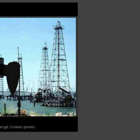
d ggf. Cookies gesetzt.