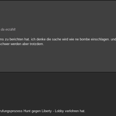
da erzählt
 zu berichten hat. ich denke die sache wird wie ne bombe einschlagen. und 
schwer werden aber trotzdem.
ufungsprozess Hunt gegen Liberty - Lobby verlohren hat.