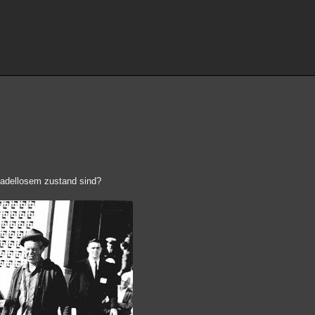
 tadellosem zustand sind?