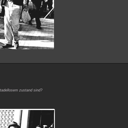
t tadellosem zustand sind?