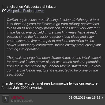
Im englischen Wikipedia steht dazu:
Wikipedia: Fusion power
Civilian applications are still being developed. Although it took
less than ten years for fission to go from military applications
to civilian fission energy production, it has been very different
in the fusion energy field; more than fifty years have already
passed since the first fusion reaction took place and sixty
years since the first attempts to produce controlled fusion
power, without any commercial fusion energy production plant
coming into operation.
The public at large has been disappointed, as the initial outlook
for practical fusion power plants was much rosier; a pamphlet
from the 1970s printed by General Atomic stated that "Several
commercial fusion reactors are expected to be online by the
year 2000."
... in den 70ern wurden mehrere kommerzielle Fusionsreaktoren
für das Jahr 2000 erwartet...
UffTaTa
01.05.2011 um 19:52
Mitglied gesperrt