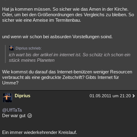
Hat ja kommen müssen. So sicher wie das Amen in der Kirche.
Oder, um bei den Größenordnungen des Vergleichs zu bleiben. So
sicher wie eine Ameise im Termitenbau.
und wenn wir schon bei asbsurden Vorstellungen soind.
Diprius schrieb:
ich wart bis der artikel im internet ist. So schütz ich schon ein
stück meines Planeten
Wie kommst du darauf das Internet-benützen weniger Resourcen
verbraucht als eine gedruckte Zeitschrift? Gibts Internet für
Umme?
Diprius
01.05.2011 um 21:20
@UffTaTa
Der war gut
Ein immer wiederkehrender Kreislauf.