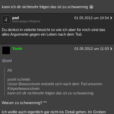
kann ich dir nichtmehr folgen das ist zu schwammig
pad
01.05.2012 um 10:54
ehemaliges Mitglied
Du denkst in vielerlei hinsicht so wie ich aber für mich sind das
alles Argumente gegen ein Leben nach dem Tod.
Yoshi
01.05.2012 um 11:03
@pad
Ab
yoshi schrieb:
Unser Bewusstsein entzieht sich nach dem Tod unserem
Körperbewusstsein
kann ich dir nichtmehr folgen das ist zu schwammig
Warum zu schwammig? ^^
Ich wollte auch eigentlich gar nicht ins Detail gehen. Im Groben