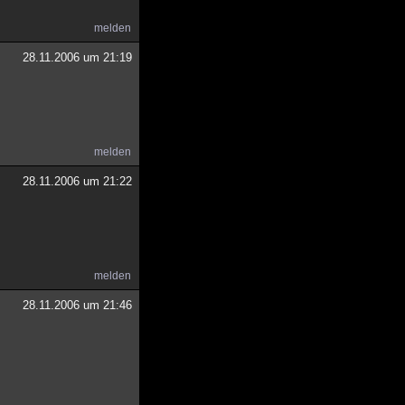
melden
28.11.2006 um 21:19
melden
28.11.2006 um 21:22
melden
28.11.2006 um 21:46