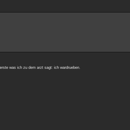
erste was ich zu dem arzt sagt: ich wardrueben.