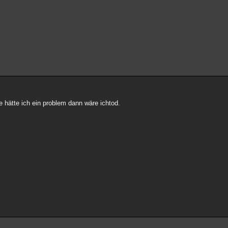
e hätte ich ein problem dann wäre ichtod.