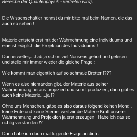
Bereiche der Quantenphysik - vertreten wird).
Die Wissenschaftler nennst du mir bitte mal beim Namen, die das
auch so sehen !
Materie entsteht erst mit der Wahrnehmung eine Individuums und
eine ist lediglich die Projektion des Individuums !
Donnerwetter,....hab ja schon viel Nonsens gehört und gelesen
und stelle mir immer wieder die gleiche Frage :
Wie kommt man eigentlich auf so schmale Bretter !???
Wenn es also niemanden gibt, der Materie aus seiner
Wahrnehmung heraus projeziert und somit produziert, dann gibt es
auch keine Materie,....ja !?
Ohne uns Menschen, gäbe es also daraus folgend keinen Mond ,
keine Erde und keine Sterne, weil wir die Materie Kraft unserer
Wahrnehmung und Projektion ja erst erzeugen ! Habe ich das so
richtig verstanden !?
Dann habe ich doch mal folgende Frage an dich :