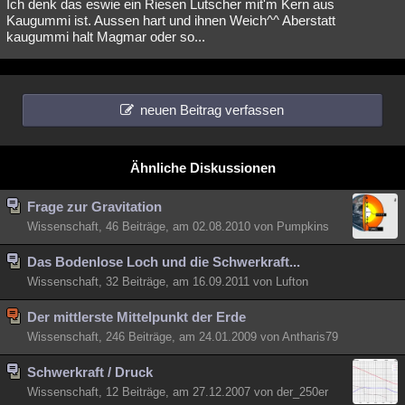
Ich denk das eswie ein Riesen Lutscher mit'm Kern aus
Kaugummi ist. Aussen hart und ihnen Weich^^ Aberstatt
kaugummi halt Magmar oder so...
neuen Beitrag verfassen
Ähnliche Diskussionen
Frage zur Gravitation
Wissenschaft, 46 Beiträge, am 02.08.2010 von Pumpkins
Das Bodenlose Loch und die Schwerkraft...
Wissenschaft, 32 Beiträge, am 16.09.2011 von Lufton
Der mittlerste Mittelpunkt der Erde
Wissenschaft, 246 Beiträge, am 24.01.2009 von Antharis79
Schwerkraft / Druck
Wissenschaft, 12 Beiträge, am 27.12.2007 von der_250er