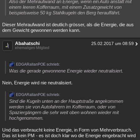
Also der Mehraufwand an Energie, wenn ein Auto anstatt mit
einem leeren Kofferraum, mit einem Zusatzgewicht von
beispielsweise 50 kg Stahlkugeln den Berg herauffährt.
Dieser Mehraufwand ist deutlich grösser, als die Energie, die aus
dem Gewicht gewonnen werden kann.
Abahatschi
25.02.2017 um 08:59
ehemaliges Mitglied
EDGARallanPOE schrieb:
Was die gerade gewonnene Energie wieder neutralisiert.
Nein, Energie wird nie neutralisiert.
EDGARallanPOE schrieb:
Sind die Kugeln unten an der Hauptstraße angekommen
werden sie von Autofahrern im Kofferraum, oder von
Spaziergängern die sehr weit oben wohnen wieder mit
hochgenommen.
Und das verbraucht keine Energie, in Form von Mehrverbrauch.
Das ist kein PM - es ist doch klar wo die Energie eingebracht wird