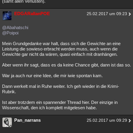
(samt allen Verlusten).
EDGARallanPOE
25.02.2017 um 09:23
@Abahatschi
@Poipoi
Mein Grundgedanke war halt, dass sich die Gewichte an eine
Leistung die sowieso erbracht werden muss, auch wenn die
Gewichte gar nicht da wären, quasi einfach mit dranhängen.
Aber wenn ihr sagt, dass es da keine Chance gibt, dann ist das so.
War ja auch nur eine Idee, die mir iwie spontan kam.
Dann werkelt mal in Ruhe weiter. Ich geh wieder in die Krimi-
Rubrik.
Ist aber trotzdem ein spannender Thread hier. Der einzige in
Wissenschaft, den ich komplett mitgelesen habe.
Pan_narrans
25.02.2017 um 09:29