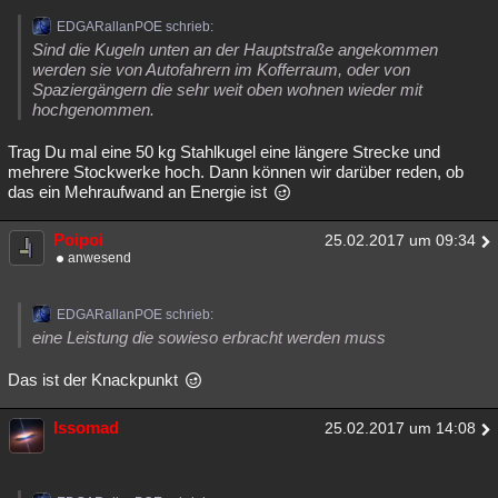
EDGARallanPOE schrieb:
Sind die Kugeln unten an der Hauptstraße angekommen
werden sie von Autofahrern im Kofferraum, oder von
Spaziergängern die sehr weit oben wohnen wieder mit
hochgenommen.
Trag Du mal eine 50 kg Stahlkugel eine längere Strecke und
mehrere Stockwerke hoch. Dann können wir darüber reden, ob
das ein Mehraufwand an Energie ist
Poipoi
25.02.2017 um 09:34
anwesend
EDGARallanPOE schrieb:
eine Leistung die sowieso erbracht werden muss
Das ist der Knackpunkt
Issomad
25.02.2017 um 14:08