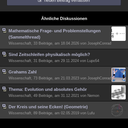
neuen Beitrag verfassen
Ähnliche Diskussionen
Mathematische Frage- und Problemstellungen
(Sammelthread)
Wissenschaft, 33 Beiträge, am 18.04.2026 von JosephConrad
Sind Zeitschleifen physikalisch möglich?
Wissenschaft, 31 Beiträge, am 29.11.2024 von Lupo54
Grahams Zahl
Wissenschaft, 73 Beiträge, am 21.03.2023 von JosephConrad
Thema: Evolution und absolutes Gehör
Wissenschaft, 49 Beiträge, am 31.12.2021 von Nemon
Der Kreis und seine Ecken! (Geometrie)
Wissenschaft, 89 Beiträge, am 02.05.2019 von Lufu