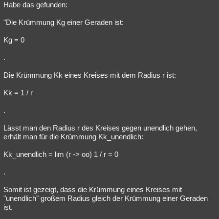
Habe das gefunden:
"Die Krümmung Kg einer Geraden ist:
Kg = 0
.
Die Krümmung Kk eines Kreises mit dem Radius r ist:
Kk = 1 / r
.
Lässt man den Radius r des Kreises gegen unendlich gehen,
erhält man für die Krümmung Kk_unendlich:
Kk_unendlich = lim (r -> oo) 1 / r = 0
.
Somit ist gezeigt, dass die Krümmung eines Kreises mit
"unendlich" großem Radius gleich der Krümmung einer Geraden
ist.