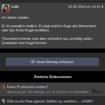
Lufu
02.05.2019 um 15:10
Ich denke: beides.
Er ist unendlich endlich. Es liegt wohl im Auge des Betrachters
oder des Kreis-Kugel-erstellers.
Theoretisch könnte man aber sicherlich aus unzählig vielen
Quadraten eine Kugel formen.
neuen Beitrag verfassen
Ähnliche Diskussionen
Kann Pi plötzlich enden?
Wissenschaft, 301 Beiträge, am 15.10.2014 von Bumbelbee
Gibt es ein Paar ganzer Zahlen xy, welches ... erfüllt?