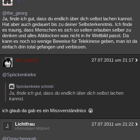
@the_georg
Ja, finde ich gut, dass du endlich über dich selbst lachen kannst.
Hat aber auch gedauert bis zu deiner Selbsterkenntnis. Ich finde
es traurig, dass Menschen es sich so selten erlauben selber zu
denken und alles Abblocken was nicht in ihr Weltbild passt. Da
kann es noch so wenige Beweise für Telekinese geben, man ist da
einfach drin total gefangen und verbissen.
the_georg
27.07.2011 um 21:17
@Spöckenkieke
Spöckenkieke schrieb:
Ja, finde ich gut, dass du endlich über dich selbst lachen
kannst.
ich glaub da gab es ein Missverständniss
Lichtfrau
27.07.2011 um 21:22
ehemaliges Mitglied
@Groschengrab