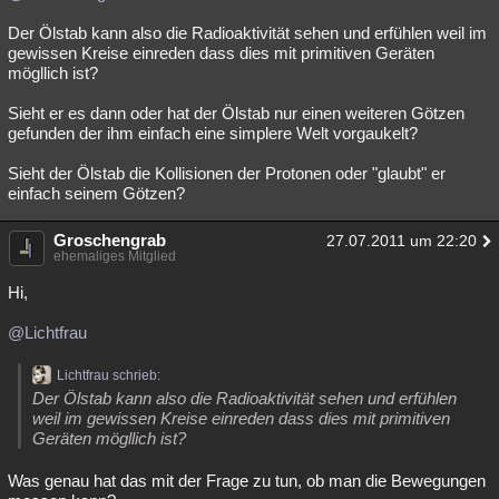
Der Ölstab kann also die Radioaktivität sehen und erfühlen weil im
gewissen Kreise einreden dass dies mit primitiven Geräten
mögllich ist?
Sieht er es dann oder hat der Ölstab nur einen weiteren Götzen
gefunden der ihm einfach eine simplere Welt vorgaukelt?
Sieht der Ölstab die Kollisionen der Protonen oder "glaubt" er
einfach seinem Götzen?
Groschengrab
27.07.2011 um 22:20
ehemaliges Mitglied
Hi,
@Lichtfrau
Lichtfrau schrieb:
Der Ölstab kann also die Radioaktivität sehen und erfühlen
weil im gewissen Kreise einreden dass dies mit primitiven
Geräten mögllich ist?
Was genau hat das mit der Frage zu tun, ob man die Bewegungen