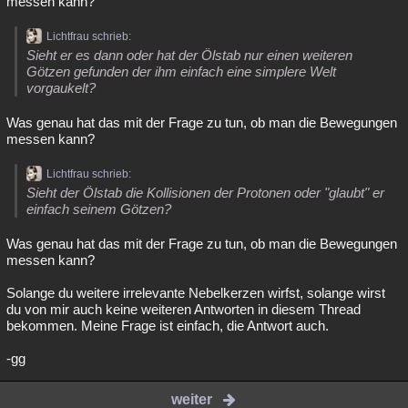
messen kann?
Lichtfrau schrieb:
Sieht er es dann oder hat der Ölstab nur einen weiteren
Götzen gefunden der ihm einfach eine simplere Welt
vorgaukelt?
Was genau hat das mit der Frage zu tun, ob man die Bewegungen
messen kann?
Lichtfrau schrieb:
Sieht der Ölstab die Kollisionen der Protonen oder "glaubt" er
einfach seinem Götzen?
Was genau hat das mit der Frage zu tun, ob man die Bewegungen
messen kann?
Solange du weitere irrelevante Nebelkerzen wirfst, solange wirst
du von mir auch keine weiteren Antworten in diesem Thread
bekommen. Meine Frage ist einfach, die Antwort auch.
-gg
weiter