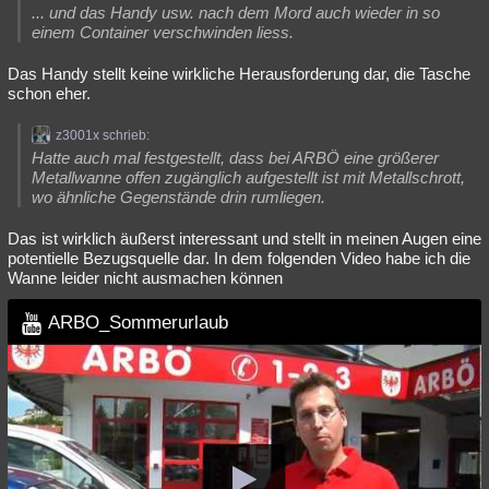
... und das Handy usw. nach dem Mord auch wieder in so
einem Container verschwinden liess.
Das Handy stellt keine wirkliche Herausforderung dar, die Tasche
schon eher.
z3001x schrieb:
Hatte auch mal festgestellt, dass bei ARBÖ eine größerer
Metallwanne offen zugänglich aufgestellt ist mit Metallschrott,
wo ähnliche Gegenstände drin rumliegen.
Das ist wirklich äußerst interessant und stellt in meinen Augen eine
potentielle Bezugsquelle dar. In dem folgenden Video habe ich die
Wanne leider nicht ausmachen können
ARBO_Sommerurlaub