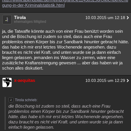
gung-in-der-Kriminalstatistik.html
Tirola
10.03.2015 um 12:18
ehemaliges Mitglied
ja, die Tatwaffe könnte auch von einer Frau benützt worden sein
und die Böschung ist zudem so steil, dass auch eine Frau
problemlos einen Körper bis zur Sandbank hinunter gebracht hätte.
das habe ich mir erst letztes Wochenende angesehen. dazu
braucht es nicht viel Kraft. und unten wurde sie ja dann einfach
liegen gelassen. jemanden ins Wasser zu zerren, wäre eine
zusätzliche Kraftanstrengung gewesen ... aber das haben wir ja
schon alles diskutiert.
x-aequitas
10.03.2015 um 12:29
Tirola schrieb:
die Böschung ist zudem so steil, dass auch eine Frau
problemlos einen Körper bis zur Sandbank hinunter gebracht
hätte. das habe ich mir erst letztes Wochenende angesehen.
dazu braucht es nicht viel Kraft. und unten wurde sie ja dann
einfach liegen gelassen.