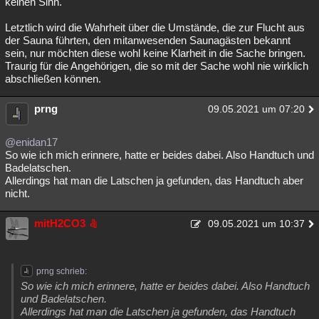
keinen Sinn.
Letztlich wird die Wahrheit über die Umstände, die zur Flucht aus
der Sauna führten, den mitanwesenden Saunagästen bekannt
sein, nur möchten diese wohl keine Klarheit in die Sache bringen.
Traurig für die Angehörigen, die so mit der Sache wohl nie wirklich
abschließen können.
prng
09.05.2021 um 07:20
@enidan17
So wie ich mich erinnere, hatte er beides dabei. Also Handtuch und
Badelatschen.
Allerdings hat man die Latschen ja gefunden, das Handtuch aber
nicht.
mitH2CO3
09.05.2021 um 10:37
prng schrieb:
So wie ich mich erinnere, hatte er beides dabei. Also Handtuch
und Badelatschen.
Allerdings hat man die Latschen ja gefunden, das Handtuch