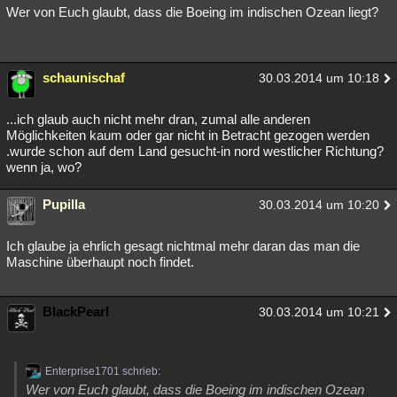
Wer von Euch glaubt, dass die Boeing im indischen Ozean liegt?
schaunischaf
30.03.2014 um 10:18
...ich glaub auch nicht mehr dran, zumal alle anderen
Möglichkeiten kaum oder gar nicht in Betracht gezogen werden
.wurde schon auf dem Land gesucht-in nord westlicher Richtung?
wenn ja, wo?
Pupilla
30.03.2014 um 10:20
Ich glaube ja ehrlich gesagt nichtmal mehr daran das man die
Maschine überhaupt noch findet.
BlackPearl
30.03.2014 um 10:21
Enterprise1701 schrieb:
Wer von Euch glaubt, dass die Boeing im indischen Ozean