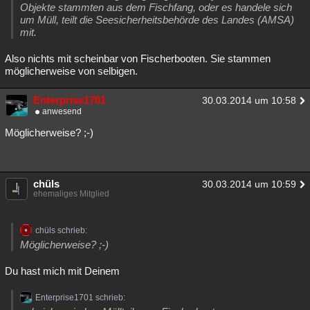
Objekte stammten aus dem Fischfang, oder es handele sich
um Müll, teilt die Seesicherheitsbehörde des Landes (AMSA)
mit.
Also nichts mit scheinbar von Fischerbooten. Sie stammen
möglicherweise von selbigen.
Enterprise1701
30.03.2014 um 10:58
anwesend
Möglicherweise? ;-)
chüls
30.03.2014 um 10:59
ehemaliges Mitglied
chüls schrieb:
Möglicherweise? ;-)
Du hast mich mit Deinem
Enterprise1701 schrieb: