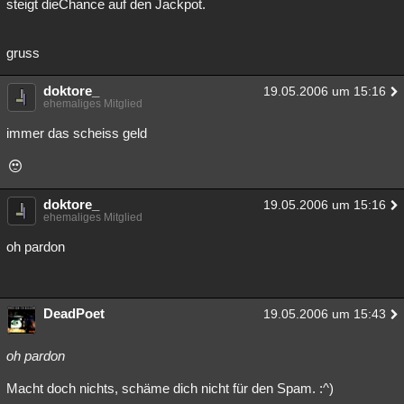
steigt dieChance auf den Jackpot.
gruss
doktore_
19.05.2006 um 15:16
ehemaliges Mitglied
immer das scheiss geld
doktore_
19.05.2006 um 15:16
ehemaliges Mitglied
oh pardon
DeadPoet
19.05.2006 um 15:43
oh pardon
Macht doch nichts, schäme dich nicht für den Spam. :^)