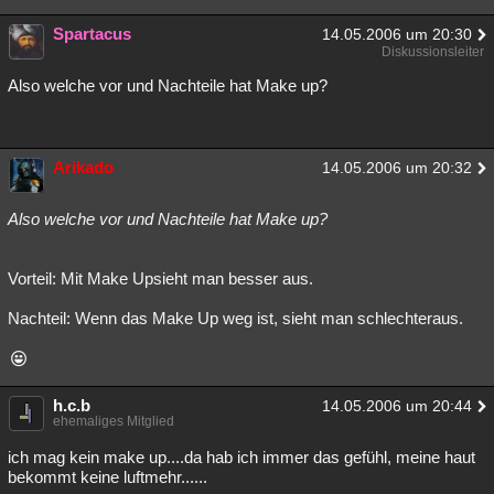
Spartacus
14.05.2006 um 20:30
Diskussionsleiter
Also welche vor und Nachteile hat Make up?
Arikado
14.05.2006 um 20:32
Also welche vor und Nachteile hat Make up?
Vorteil: Mit Make Upsieht man besser aus.
Nachteil: Wenn das Make Up weg ist, sieht man schlechteraus.
h.c.b
14.05.2006 um 20:44
ehemaliges Mitglied
ich mag kein make up....da hab ich immer das gefühl, meine haut
bekommt keine luftmehr......