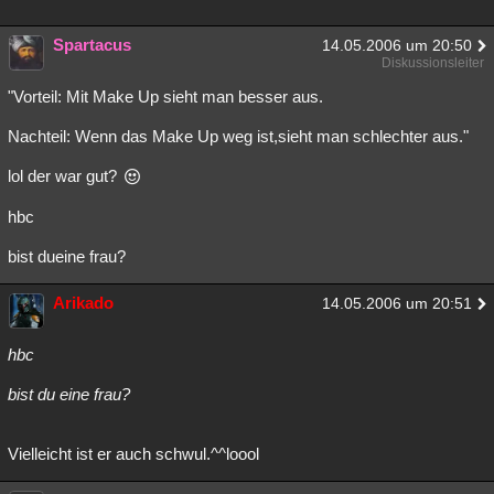
Spartacus
14.05.2006 um 20:50
Diskussionsleiter
"Vorteil: Mit Make Up sieht man besser aus.
Nachteil: Wenn das Make Up weg ist,sieht man schlechter aus."
lol der war gut?
hbc
bist dueine frau?
Arikado
14.05.2006 um 20:51
hbc
bist du eine frau?
Vielleicht ist er auch schwul.^^loool