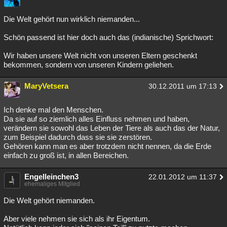
Die Welt gehört nun wirklich niemanden...
Schön passend ist hier doch auch das (indianische) Sprichwort:
Wir haben unsere Welt nicht von unseren Eltern geschenkt
bekommen, sondern von unseren Kindern geliehen.
MaryVetsera
30.12.2011 um 17:13
Ich denke mal den Menschen.
Da sie auf so ziemlich alles Einfluss nehmen und haben,
verändern sie sowohl das Leben der Tiere als auch das der Natur,
zum Beispiel dadurch dass sie sie zerstören.
Gehören kann man es aber trotzdem nicht nennen, da die Erde
einfach zu groß ist, in allen Bereichen.
Engelleinchen3
22.01.2012 um 11:37
ehemaliges Mitglied
Die Welt gehört niemanden.
Aber viele nehmen sie sich als ihr Eigentum.