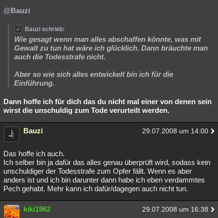
@Bauzi
Bauzi schrieb:
Wie gesagt wenn man alles abschaffen könnte, was mit
Gewalt zu tun hat wäre ich glücklich. Dann bräuchte man
auch die Todesstrafe nicht.
Aber so wie sich alles entwickelt bin ich für die
Einführung.
Dann hoffe ich für dich das du nicht mal einer von denen sein
wirst die unschuldig zum Tode verurteilt werden.
Bauzi
29.07.2008 um 14:00
Das hoffe ich auch.
Ich selber bin ja dafür das alles genau überprüft wird, sodass kein
unschuldiger der Todesstrafe zum Opfer fällt. Wenn es aber
anders ist und ich bin darunter dann habe ich eben verdammtes
Pech gehabt. Mehr kann ich dafür/dagegen auch nicht tun.
kiki1962
29.07.2008 um 16:38