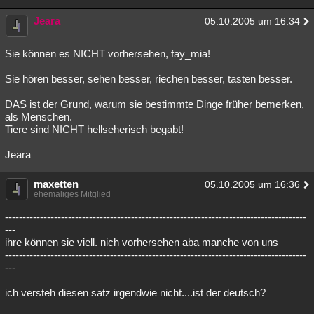
Jeara
05.10.2005 um 16:34
Sie können es NICHT vorhersehen, fay_mia!
Sie hören besser, sehen besser, riechen besser, tasten besser.
DAS ist der Grund, warum sie bestimmte Dinge früher bemerken,
als Menschen.
Tiere sind NICHT hellseherisch begabt!
Jeara
maxetten
05.10.2005 um 16:36
ehemaliges Mitglied
--------------------------------------------------------------------------------------
---
ihre können sie viell. nich vorhersehen aba manche von uns
--------------------------------------------------------------------------------------
---
ich versteh diesen satz irgendwie nicht....ist der deutsch?