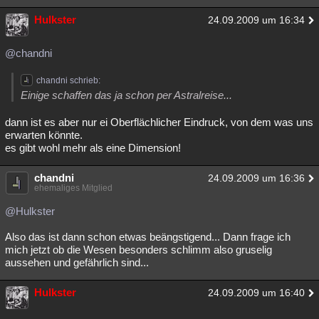
Hulkster
24.09.2009 um 16:34
@chandni
chandni schrieb:
Einige schaffen das ja schon per Astralreise...
dann ist es aber nur ei Oberflächlicher Eindruck, von dem was uns
erwarten könnte.
es gibt wohl mehr als eine Dimension!
chandni
24.09.2009 um 16:36
ehemaliges Mitglied
@Hulkster
Also das ist dann schon etwas beängstigend... Dann frage ich
mich jetzt ob die Wesen besonders schlimm also gruselig
aussehen und gefährlich sind...
Hulkster
24.09.2009 um 16:40