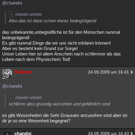
@chandni
chandni schrieb:
Also das ist dann schon etwas beängstigend
das unbekannte,unbegreifliche ist für den Menschen nunmal
beängstigend!
Es gibt nunmal Dinge die wir uns nicht erklären können!
Aber es besteht kein Grund zur Sorge!
Unser Leben hier ist allem Anschein nach schlimmer als das
Leben nach dem Physischem Tod!
Hulkster
24.09.2009 um 16:41
@chandni
chandni schrieb:
schlimm also gruselig aussehen und gefährlich sind
es gibt Wesenheiten die Sehr Grausam anzusehen sind aber ist
dir je so eine Wesenheit begegnet?
chandni
24.09.2009 um 16:43