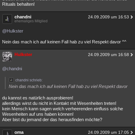
Rituals behalten!
chandni
24.09.2009 um 16:53
ehemaliges Mitglied
@Hulkster
Nein das mach ich auf keinen Fall hab zu viel Respekt davor ^^
Hulkster
24.09.2009 um 16:58
@chandni
chandni schrieb:
Nein das mach ich auf keinen Fall hab zu viel Respekt davor
du kannst es natürlich ausprobieren!
allerdings wirst du nicht in Kontakt mit Wesenheiten treten!
kein Mensch kann sagen welch verheerenden einfluss solche
Wesenheiten auf uns haben können!
Aber bist du jemand der das herausfinden möchte?
oma
24.09.2009 um 17:05