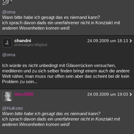
@oma
Wann bitte habe ich gesagt das es niemand kann?
ich sprach davon dads ein unerfahrener nicht in Konztakt mit
anderen Wesenheiten komen wird!
chandni
24.09.2009 um 18:13
ehemaliges Mitglied
@oma
Ich würde es nicht unbedingt mit Gläserrücken versuchen,
meditieren und zu sich selber finden bringt einem auch die andere
Welt näher, man muss nur offen sein aber das scheint bei dir kein
Problem zu sein...
titus1960
24.09.2009 um 19:03
@Hulkster
Wann bitte habe ich gesagt das es niemand kann?
ich sprach davon dads ein unerfahrener nicht in Konztakt mit
anderen Wesenheiten komen wird!