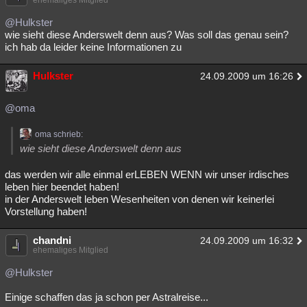
ehemaliges Mitglied
@Hulkster
wie sieht diese Anderswelt denn aus? Was soll das genau sein?
ich hab da leider keine Informationen zu
Hulkster
24.09.2009 um 16:26
@oma
oma schrieb:
wie sieht diese Anderswelt denn aus
das werden wir alle einmal erLEBEN WENN wir unser irdisches
leben hier beendet haben!
in der Anderswelt leben Wesenheiten von denen wir keinerlei
Vorstellung haben!
chandni
24.09.2009 um 16:32
ehemaliges Mitglied
@Hulkster
Einige schaffen das ja schon per Astralreise...