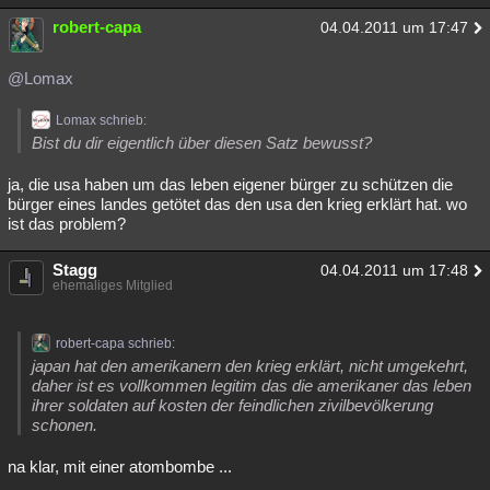
robert-capa
04.04.2011 um 17:47
@Lomax
Lomax schrieb:
Bist du dir eigentlich über diesen Satz bewusst?
ja, die usa haben um das leben eigener bürger zu schützen die
bürger eines landes getötet das den usa den krieg erklärt hat. wo
ist das problem?
Stagg
04.04.2011 um 17:48
ehemaliges Mitglied
robert-capa schrieb:
japan hat den amerikanern den krieg erklärt, nicht umgekehrt,
daher ist es vollkommen legitim das die amerikaner das leben
ihrer soldaten auf kosten der feindlichen zivilbevölkerung
schonen.
na klar, mit einer atombombe ...