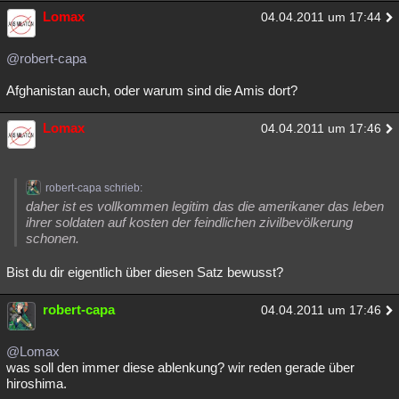
Lomax
04.04.2011 um 17:44
@robert-capa
Afghanistan auch, oder warum sind die Amis dort?
Lomax
04.04.2011 um 17:46
robert-capa schrieb:
daher ist es vollkommen legitim das die amerikaner das leben
ihrer soldaten auf kosten der feindlichen zivilbevölkerung
schonen.
Bist du dir eigentlich über diesen Satz bewusst?
robert-capa
04.04.2011 um 17:46
@Lomax
was soll den immer diese ablenkung? wir reden gerade über
hiroshima.