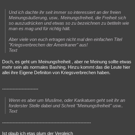
Und ich dachte ihr seit immer so interessiert an der freien
Meinungsäußerung, usw.. Meinungsfreiheit, die Freiheit sich
so auszudrücken und etwas so zu bezeichnen zu betiteln wie
man es mag und für richtig hält.
Aber viele von euch ertragen nicht mal den einfachen Titel
"Kriegsverbrechen der Amerikaner" aus!
Text
Doch, es geht um Meinungsfreiheit , aber ne Meinung sollte etwas
mehr sein als normales Bashing. Hinzu kommt das die Leute hier
allei ihre Eigene Definiton von Kriegsverbrechen haben.
------------------------
Wenn es aber um Muslime, oder Karikatuen geht seit ihr an
forderster Stelle dabei und Schreit "Meinungsfreiheit" usw..
Text
-----------------------------------------------------------
Ist glaub ich etas plum der Vergleich