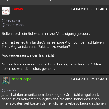
Lomax
04.04.2011 um 17:40
@Fedaykin
@robert-capa
Selten solch ein Schwachsinn zur Verteidigung gelesen.
Dann ist es legitim für die Amis ein paar Atombomben auf Libyen,
Tikrit, Afghanistan und Pakistan zu werfen?
Aso vergessen wir den Iran nicht.
Natürlich alles um die eigene Bevölkerung zu schützen^^. Man
selten so was dämliches gelesen.
robert-capa
04.04.2011 um 17:43
@Lomax
japan hat den amerikanern den krieg erklärt, nicht umgekehrt,
daher ist es vollkommen legitim das die amerikaner das leben
ihrer soldaten auf kosten der feindlichen zivilbevölkerung schonen.