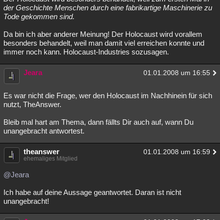
der Geschichte Menschen durch eine fabrikartige Maschinerie zu
Tode gekommen sind.
Da bin ich aber anderer Meinung! Der Holocaust wird vorallem
besonders behandelt, weil man damit viel erreichen konnte und
immer noch kann. Holocaust-Industries sozusagen.
Jeara
01.01.2008 um 16:55
Es war nicht die Frage, wer den Holocaust im Nachhinein für sich
nutzt, TheAnswer.
Bleib mal hart am Thema, dann fällts Dir auch auf, wann Du
unangebracht antwortest.
theanswer
01.01.2008 um 16:59
ehemaliges Mitglied
@Jeara
Ich habe auf deine Aussage geantwortet. Daran ist nicht
unangebracht!