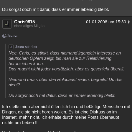
Du sorgst doch mit dafür, dass er immer lebendig bleibt.
Chris0815
01.01.2008 um 15:30
ehemaliges Mitglied
@Jeara
Jeara schrieb:
Nee, Chris, es stinkt, dass niemand irgendein Interesse an
deutschen Opfern zeigt, bis man sie zur Relativierung
heranziehen kann.
Das macht nicht jeder vorsätzlich, aber es geschieht überall.
Niemand muss über den Holocaust reden, begreifst Du das
nicht?
Du sorgst doch mit dafür, dass er immer lebendig bleibt.
Ich stelle mich aber nicht öffentlich hin und belästige Menschen mit
Dingen, die sie nicht hören wollen. Es ist eine Diskussion im
Internet, mehr nicht, ich erhalte durch meine Posts überhaupt
nichts am Leben !!!