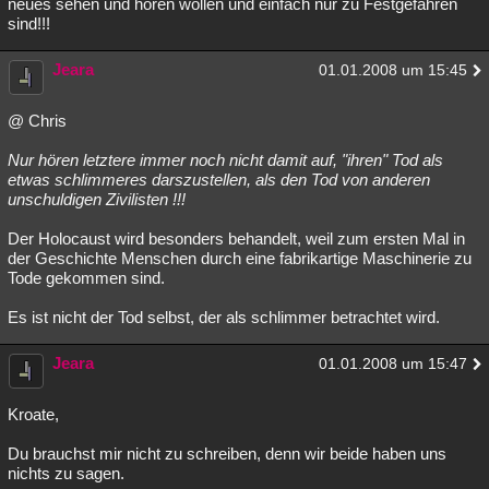
neues sehen und hören wollen und einfach nur zu Festgefahren
sind!!!
Jeara
01.01.2008 um 15:45
@ Chris
Nur hören letztere immer noch nicht damit auf, "ihren" Tod als
etwas schlimmeres darszustellen, als den Tod von anderen
unschuldigen Zivilisten !!!
Der Holocaust wird besonders behandelt, weil zum ersten Mal in
der Geschichte Menschen durch eine fabrikartige Maschinerie zu
Tode gekommen sind.
Es ist nicht der Tod selbst, der als schlimmer betrachtet wird.
Jeara
01.01.2008 um 15:47
Kroate,
Du brauchst mir nicht zu schreiben, denn wir beide haben uns
nichts zu sagen.