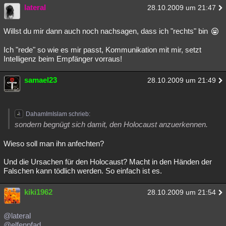
lateral
28.10.2009 um 21:47
Willst du mir dann auch noch nachsagen, dass ich "rechts" bin
Ich "rede" so wie es mir passt, Kommunikation mit mir, setzt
Intelligenz beim Empfänger vorraus!
samael23
28.10.2009 um 21:49
DahamImIslam schrieb:
sondern begnügt sich damit, den Holocaust anzuerkennen.
Wieso soll man ihn anfechten?
Und die Ursachen für den Holocaust? Macht in den Händen der
Falschen kann tödlich werden. So einfach ist es.
kiki1962
28.10.2009 um 21:54
@lateral
@elfenpfad