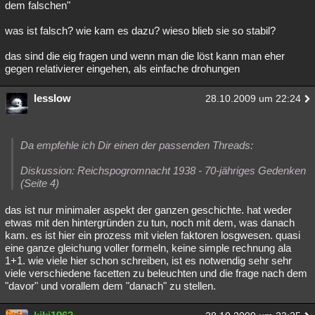
dem falschen"
was ist falsch? wie kam es dazu? wieso blieb sie so stabil?
das sind die eig fragen und wenn man die löst kann man eher
gegen relativierer eingehen, als einfache drohungen
lesslow
28.10.2009 um 22:24
Da empfehle ich Dir einen der passenden Threads:
Diskussion: Reichspogromnacht 1938 - 70-jähriges Gedenken
(Seite 4)
das ist nur minimaler aspekt der ganzen geschichte. hat weder
etwas mit den hintergründen zu tun, noch mit dem, was danach
kam. es ist hier ein prozess mit vielen faktoren losgwesen. quasi
eine ganze gleichung voller formeln, keine simple rechnung ala
1+1. wie viele hier schon schreiben, ist es notwendig sehr sehr
viele verschiedene facetten zu beleuchten und die frage nach dem
"davor" und vorallem dem "danach" zu stellen.