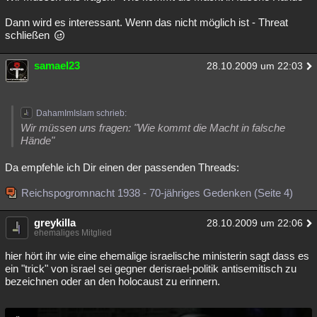
Dann wird es interessant. Wenn das nicht möglich ist - Threat
schließen
samael23
28.10.2009 um 22:03
DahamImIslam schrieb:
Wir müssen uns fragen: "Wie kommt die Macht in falsche
Hände"
Da empfehle ich Dir einen der passenden Threads:
Reichspogromnacht 1938 - 70-jähriges Gedenken (Seite 4)
greykilla
28.10.2009 um 22:06
ehemaliges Mitglied
hier hört ihr wie eine ehemalige israelische ministerin sagt dass es
ein "trick" von israel sei gegner derisrael-politik antisemitisch zu
bezeichnen oder an den holocaust zu erinnern.