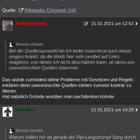
Quelle:
Wikipedia: Christoph Süß
Jedimindtricks
21.01.2021 um 12:52
Nevrion schrieb:
Bei der Quellenauswahl bin ich leider manchmal auch etwas
eingeschränkt, da die Mods hier sehr penibel auf Links
reagieren, von denen ich nicht abschätzen kann, ob diese aus
unerwünschten Quellen stammen.
Das würde zumindest deine Probleme mit Gesetzen und Regeln
erklären denn unerwünschte Quellen stehen zumeist konträr zu
diesen.
Hat natürlich Gründe worüber man nachdenken könnte.
shionoro
21.01.2021 um 14:28
Nevrion schrieb:
Warum trällert mir da gerade der Pipi-Langstrumpf Song durch