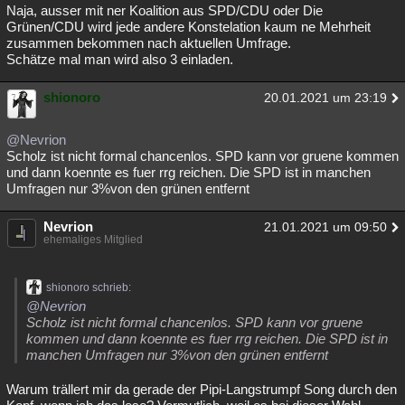
Naja, ausser mit ner Koalition aus SPD/CDU oder Die
Grünen/CDU wird jede andere Konstelation kaum ne Mehrheit
zusammen bekommen nach aktuellen Umfrage.
Schätze mal man wird also 3 einladen.
shionoro
20.01.2021 um 23:19
@Nevrion
Scholz ist nicht formal chancenlos. SPD kann vor gruene kommen
und dann koennte es fuer rrg reichen. Die SPD ist in manchen
Umfragen nur 3%von den grünen entfernt
Nevrion
21.01.2021 um 09:50
ehemaliges Mitglied
shionoro schrieb:
@Nevrion
Scholz ist nicht formal chancenlos. SPD kann vor gruene
kommen und dann koennte es fuer rrg reichen. Die SPD ist in
manchen Umfragen nur 3%von den grünen entfernt
Warum trällert mir da gerade der Pipi-Langstrumpf Song durch den