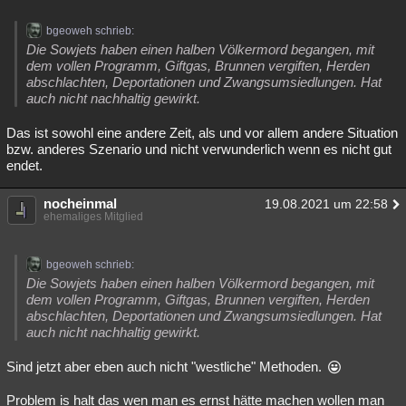
bgeoweh schrieb:
Die Sowjets haben einen halben Völkermord begangen, mit
dem vollen Programm, Giftgas, Brunnen vergiften, Herden
abschlachten, Deportationen und Zwangsumsiedlungen. Hat
auch nicht nachhaltig gewirkt.
Das ist sowohl eine andere Zeit, als und vor allem andere Situation
bzw. anderes Szenario und nicht verwunderlich wenn es nicht gut
endet.
nocheinmal
19.08.2021 um 22:58
ehemaliges Mitglied
bgeoweh schrieb:
Die Sowjets haben einen halben Völkermord begangen, mit
dem vollen Programm, Giftgas, Brunnen vergiften, Herden
abschlachten, Deportationen und Zwangsumsiedlungen. Hat
auch nicht nachhaltig gewirkt.
Sind jetzt aber eben auch nicht "westliche" Methoden.
Problem is halt das wen man es ernst hätte machen wollen man