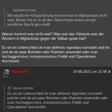
TatzFatal schrieb:
Mit westlicher Kriegsführung kommt man in Afghanistan nicht
weit. Bisher hat es in all den Jahrzehnten keine einzige
westliche Macht geschafft
Warum kommt man nicht weit? Was war das Härteste was der
Western in Afghanistan gegen die Taliban getan hat?
Es ist ein Unterschied ob man defensiv irgendwo rumsteht und hin
und da ein paar Bomben oder Raketen anwendet oder man
hochaggressive, kompromisslose Politik und Operationen
durchzieht.
bgeoweh
19.08.2021 um 22:48
Venom schrieb:
Es ist ein Unterschied ob man defensiv irgendwo rumsteht
und hin und da ein paar Bomben oder Raketen anwendet oder
man hochaggressive, kompromisslose Politik und
Operationen durchzieht.