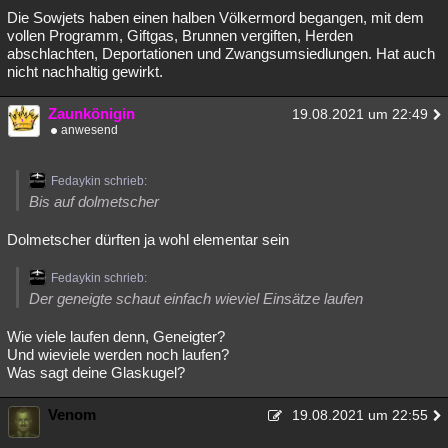
Die Sowjets haben einen halben Völkermord begangen, mit dem
vollen Programm, Giftgas, Brunnen vergiften, Herden
abschlachten, Deportationen und Zwangsumsiedlungen. Hat auch
nicht nachhaltig gewirkt.
Zaunkönigin
19.08.2021 um 22:49
anwesend
Fedaykin schrieb:
Bis auf dolmetscher
Dolmetscher dürften ja wohl elementar sein
Fedaykin schrieb:
Der geneigte schaut einfach wieviel Einsätze laufen
Wie viele laufen denn, Geneigter?
Und wieviele werden noch laufen?
Was sagt deine Glaskugel?
Venom
19.08.2021 um 22:55