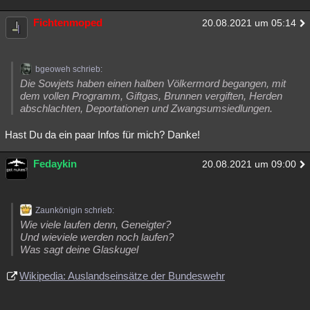
Fichtenmoped
20.08.2021 um 05:14
bgeoweh schrieb:
Die Sowjets haben einen halben Völkermord begangen, mit
dem vollen Programm, Giftgas, Brunnen vergiften, Herden
abschlachten, Deportationen und Zwangsumsiedlungen.
Hast Du da ein paar Infos für mich? Danke!
Fedaykin
20.08.2021 um 09:00
Zaunkönigin schrieb:
Wie viele laufen denn, Geneigter?
Und wieviele werden noch laufen?
Was sagt deine Glaskugel
Wikipedia: Auslandseinsätze der Bundeswehr