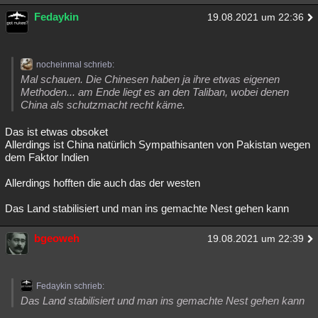
Fedaykin
19.08.2021 um 22:36
nocheinmal schrieb:
Mal schauen. Die Chinesen haben ja ihre etwas eigenen
Methoden... am Ende liegt es an den Taliban, wobei denen
China als schutzmacht recht käme.
Das ist etwas obsoket
Allerdings ist China natürlich Sympathisanten von Pakistan wegen
dem Faktor Indien
Allerdings hofften die auch das der westen
Das Land stabilisiert und man ins gemachte Nest gehen kann
bgeoweh
19.08.2021 um 22:39
Fedaykin schrieb:
Das Land stabilisiert und man ins gemachte Nest gehen kann