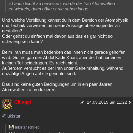
ist auch leicht zu beweisen, würde der Iran Atomwaffen
entwickeln, dann hätte er sie schon lange
Und welche Vorbildung kannst du in dem Bereich der Atomphysik
und Technik vorweisen um deine Aussage überzeugender zu
gestalten?
Oder gehst du einfach mal davon aus das es gar nicht so
schwierig sein kann?
Beim Iran muss man bedenken das ihnen nicht gerade geholfen
wird. Gut es gab den Abdul Kadir Khan, aber der hat nur einen
kleinen Teil beigetragen. Es reicht nicht.
Außerdem versucht es der Iran unter Geheimhaltung, während
unzählige Augen auf sie gerichtet sind.
Das sind keine guten Bedingungen um in ein paar Jahren
Atomwaffen zu produzieren.
Glünggi
24.09.2015 um 11:22
@lukistar
lukistar schrieb: