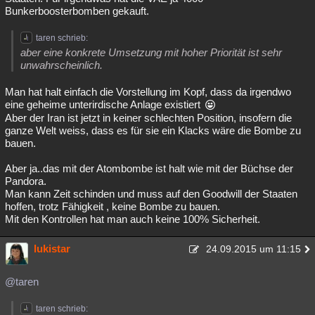
Bunkerboosterbomben gekauft.
taren schrieb:
aber eine konkrete Umsetzung mit hoher Priorität ist sehr
unwahrscheinlich.
Man hat halt einfach die Vorstellung im Kopf, dass da irgendwo
eine geheime unterirdische Anlage existiert
Aber der Iran ist jetzt in keiner schlechten Position, insofern die
ganze Welt weiss, dass es für sie ein Klacks wäre die Bombe zu
bauen.
Aber ja..das mit der Atombombe ist halt wie mit der Büchse der
Pandora.
Man kann Zeit schinden und muss auf den Goodwill der Staaten
hoffen, trotz Fähigkeit , keine Bombe zu bauen.
Mit den Kontrollen hat man auch keine 100% Sicherheit.
lukistar
24.09.2015 um 11:15
@taren
taren schrieb: