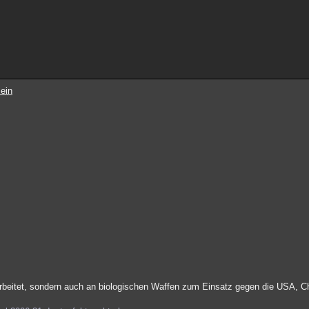
ein
arbeitet, sondern auch an biologischen Waffen zum Einsatz gegen die USA, C