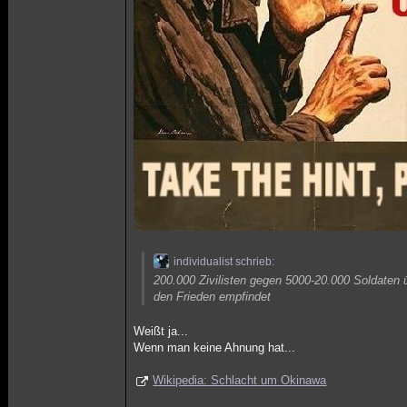
individualist schrieb:
200.000 Zivilisten gegen 5000-20.000 Soldaten
den Frieden empfindet
Weißt ja...
Wenn man keine Ahnung hat...
Wikipedia: Schlacht um Okinawa