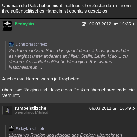
Und naja die Palis haben nicht mal friedlicher Zustände im innern,
ihre außenpolitisches Handeln ist ebenfalls gesetzlos.
Fedaykin
06.03.2012 um 16:35
Lightstorm schrieb:
Zu deinem letzten Satz, das glaubt denke ich nur jemand der
es vergisst unter anderem an Hitler, Stalin, Lenin, Mao ... zu
denken. An radikal politische Ideologien, Rassismus,
Nationalismus ...
Auch diese Herren waren ja Propheten,
überall wo Relgion und Idelogie das Denken übernehmen endet die
Vernunft.
rumpelstilzche
06.03.2012 um 16:49
ehemaliges Mitglied
Fedaykin schrieb:
überall wo Relgion und Idelogie das Denken übernehmen