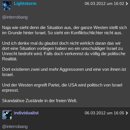
Lightstorm
06.03.2012 um 16:02
@interrobang
Naja wie sieht denn die Situation aus, der ganze Westen stellt sich
im Grunde hinter Israel. So sieht ein Konfliktschlichter nicht aus.
Und ich denke mal du glaubst doch nicht wirklich daran das wir
dort eine Situation vorliegen haben wo ein unschuldiger Israel zu
Unrecht bedroht wird. Falls doch verkennst du völlig die politische
Realität.
Dort existieren zwei und mehr Aggressoren und eine von ihnen ist
Israel.
Und der Westen ergreift Partei, die USA wird politisch von Israel
erpresst.
Skandalöse Zustände in der freien Welt.
individualist
06.03.2012 um 16:05
@interrobang