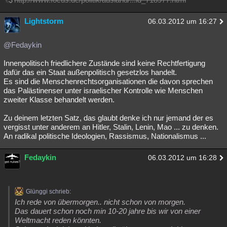
Lightstorm
06.03.2012 um 16:27
@Fedaykin
Innenpolitisch friedlichere Zustände sind keine Rechtfertigung
dafür das ein Staat außenpolitisch gesetzlos handelt.
Es sind die Menschenrechtsorganisationen die davon sprechen
das Palästinenser unter israelischer Kontrolle wie Menschen
zweiter Klasse behandelt werden.
Zu deinem letzten Satz, das glaubt denke ich nur jemand der es
vergisst unter anderem an Hitler, Stalin, Lenin, Mao ... zu denken.
An radikal politische Ideologien, Rassismus, Nationalismus ...
Fedaykin
06.03.2012 um 16:28
Glünggi schrieb:
Ich rede von übermorgen.. nicht schon von morgen.
Das dauert schon noch min 10-20 jahre bis wir von einer
Weltmacht reden könnten.