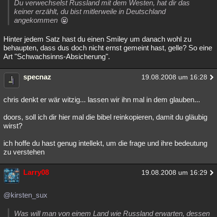
Du verwechselst Russland mit dem Westen, hat dir das
keiner erzählt, du bist mitlerweile in Deutschland
angekommen
Hinter jedem Satz hast du einen Smiley um danach wohl zu
behaupten, dass dus doch nicht ernst gemeint hast, gelle? So eine
Art "Schwachsinns-Absicherung".
specnaz
19.08.2008 um 16:28
chris denkt er wär witzig... lassen wir ihn mal in dem glauben...
doors, soll ich dir hier mal die bibel reinkopieren, damit du gläubig
wirst?
ich hoffe du hast genug intellekt, um die frage und ihre bedeutung
zu verstehen
Larry08
19.08.2008 um 16:29
@kirsten_sux
Was will man von einem Land wie Russland erwarten, dessen