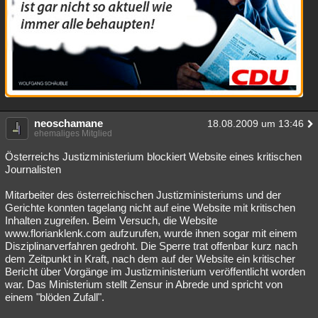
neoschamane
18.08.2009 um 13:46
ehemaliges Mitglied
Österreichs Justizministerium blockiert Website eines kritischen
Journalisten
Mitarbeiter des österreichischen Justizministeriums und der
Gerichte konnten tagelang nicht auf eine Website mit kritischen
Inhalten zugreifen. Beim Versuch, die Website
www.florianklenk.com aufzurufen, wurde ihnen sogar mit einem
Disziplinarverfahren gedroht. Die Sperre trat offenbar kurz nach
dem Zeitpunkt in Kraft, nach dem auf der Website ein kritischer
Bericht über Vorgänge im Justizministerium veröffentlicht worden
war. Das Ministerium stellt Zensur in Abrede und spricht von
einem "blöden Zufall".