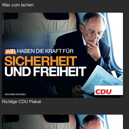
Was zum lachen
Richtige CDU Plakat