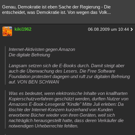
Genau, Demokratie ist eben Sache der Regierung - Die
entscheidet, was Demokratie ist. Von wegen das Volk...
kiki1962
06.08.2009 um 10:44
Internet-Aktivisten gegen Amazon
Die digitale Befreiung
Langsam setzen sich die E-Books durch. Damit steigt aber
auch die Überwachung des Lesers. Die Free Software
Foundation protestiert dagegen und ruft zur digitalen Befreiung
auf. VON BEN SCHWAN
Was es bedeutet, wenn elektronische Inhalte von knallharten
Kopierschutzverfahren geschützt werden, durften Nutzer von
Amazons E-Book-Lesegerät "Kindle" Mitte Juli erleben: Da
löschte der Internet-Konzern kurzerhand von Kunden
erworbene Bücher wieder von ihren Geräten, weil sich
nachträglich herausgestellt hatte, dass deren Verkäufer die
notwendigen Urheberrechte fehlten.