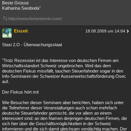
Beste Grüsse
Katharina Swoboda"
http://www.florianklenk.com/
Eiszeit
18.08.2009 um 14:04
Stasi 2.O - Überwachungsstaat
"Trotz Rezession ist das Interesse von deutschen Firmen am
Wirtschaftsstandort Schweiz ungebrochen. Weil das dem
deutschen Fiskus missfällt, tauchen Steuerfahnder sogar in den
Info-Seminaren der Schweizer Aussenwirtschaftsförderung Osec
auf.
Der Fiskus hört mit
Wie Besucher dieser Seminare aber berichten, haben sich unter
die Teilnehmer dieser Veranstaltungen auch schon mehrfach
deutsche Steuerfahnder gemischt, die vor allem an einem
interessiert sind: an den Namen derjenigen deutschen Firmen, die
sich hier über die Geschäftsmöglichkeiten in der Schweiz
informieren und die sich damit gleichsam verdächtig machen. Der