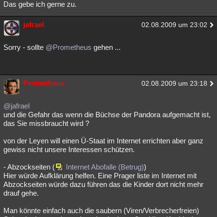
Das gebe ich gerne zu.
jafrael
02.08.2009 um 23:02
Sorry - sollte
@Prometheus
gehen ...
Prometheus
02.08.2009 um 23:18
@jafrael
und die Gefahr das wenn die Büchse der Pandora aufgemacht ist,
das Sie missbraucht wird ?
von der Leyen will einen Ü-Staat im Internet errichten aber ganz
gewiss nicht unsere Interessen schützen.
- Abzockseiten (
Internet Abofalle (Betrug)
)
Hier würde Aufklärung helfen. Eine Prager liste im Internet mit
Abzockseiten würde dazu führen das die Kinder dort nicht mehr
drauf gehe.
Man könnte einfach auch die saubern (Viren/Verbrecherfreien)