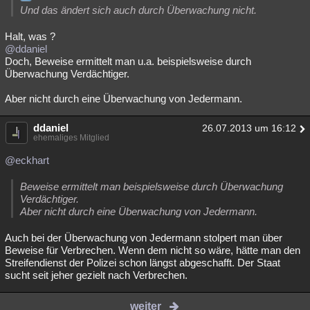
Und das ändert sich auch durch Überwachung nicht.
Halt, was ?
@ddaniel
Doch, Beweise ermittelt man u.a. beispielsweise durch
Überwachung Verdächtiger.
Aber nicht durch eine Überwachung von Jedermann.
ddaniel
26.07.2013 um 16:12
ehemaliges Mitglied
@eckhart
Beweise ermittelt man beispielsweise durch Überwachung
Verdächtiger.
Aber nicht durch eine Überwachung von Jedermann.
Auch bei der Überwachung von Jedermann stolpert man über
Beweise für Verbrechen. Wenn dem nicht so wäre, hätte man den
Streifendienst der Polizei schon längst abgeschafft. Der Staat
sucht seit jeher gezielt nach Verbrechen.
weiter