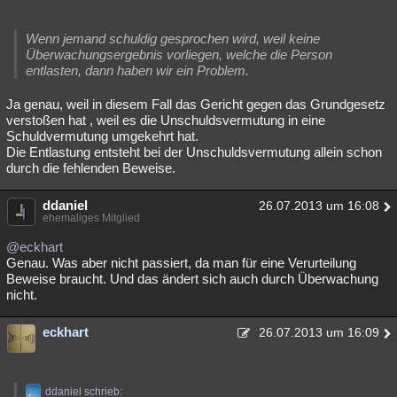
Wenn jemand schuldig gesprochen wird, weil keine
Überwachungsergebnis vorliegen, welche die Person
entlasten, dann haben wir ein Problem.
Ja genau, weil in diesem Fall das Gericht gegen das Grundgesetz
verstoßen hat , weil es die Unschuldsvermutung in eine
Schuldvermutung umgekehrt hat.
Die Entlastung entsteht bei der Unschuldsvermutung allein schon
durch die fehlenden Beweise.
ddaniel
26.07.2013 um 16:08
ehemaliges Mitglied
@eckhart
Genau. Was aber nicht passiert, da man für eine Verurteilung
Beweise braucht. Und das ändert sich auch durch Überwachung
nicht.
eckhart
26.07.2013 um 16:09
ddaniel schrieb: