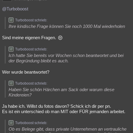
@Turboboost
Turboboost schrieb:
Ihre kindische Frage können Sie noch 1000 Mal wiederholen
Sind meine eigenen Fragen.
Turboboost schrieb:
Ich hatte Sie bereits vor Wochen schon beantwortet und bei
der Begründung bleibt es auch.
Wer wurde beantwortet?
Turboboost schrieb:
Haben Sie schön Härchen am Sack oder warum diese
Kindereien?
Ja habe ich. Willst du fotos davon? Schick ich dir per pn.
Es ist ein unterschied ob man MIT oder FÜR jemanden arbeitet.
Turboboost schrieb:
Ob es Belege gibt, dass private Unternehmen an vertrauliche