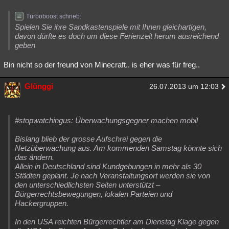
Turboboost schrieb:
Spielen Sie ihre Sandkastenspiele mit Ihnen gleichartigen,
davon dürfte es doch um diese Ferienzeit herum ausreichend
geben
Bin nicht so der freund von Minecraft.. is eher was für freg..
Glünggi
26.07.2013 um 12:03
#stopwatchingus: Überwachungsgegner machen mobil
Bislang blieb der grosse Aufschrei gegen die
Netzüberwachung aus. Am kommenden Samstag könnte sich
das ändern.
Allein in Deutschland sind Kundgebungen in mehr als 30
Städten geplant. Je nach Veranstaltungsort werden sie von
den unterschiedlichsten Seiten unterstützt –
Bürgerrechtsbewegungen, lokalen Parteien und
Hackergruppen.
In den USA reichten Bürgerrechtler am Dienstag Klage gegen