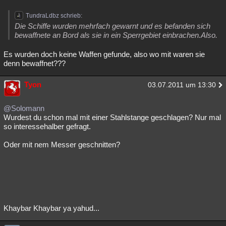
TundraLdbz schrieb:
Die Schiffe wurden mehrfach gewarnt und es befanden sich
bewaffnete an Bord als sie in ein Sperrgebiet einbrachen.Also.
Es wurden doch keine Waffen gefunde, also wo mit waren sie
denn bewaffnet???
Tyon
03.07.2011 um 13:30
@Solomann
Wurdest du schon mal mit einer Stahlstange geschlagen? Nur mal
so interessehalber gefragt.
Oder mit nem Messer geschnitten?
Khaybar Khaybar ya yahud...