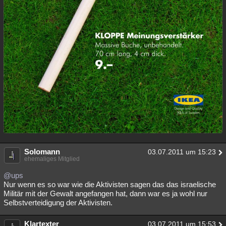
Solomann
03.07.2011 um 15:23
ehemaliges Mitglied
@ups
Nur wenn es so war wie die Aktivisten sagen das das israelische
Militär mit der Gewalt angefangen hat, dann war es ja wohl nur
Selbstverteidigung der Aktivisten.
Klartexter
03.07.2011 um 15:53