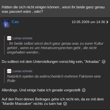
Hätten die sich nicht einigen können , wisst ihr beide ganz genau
was passiert wäre , oder?
Can
10.05.2009 um 14:36
Lomax schrieb:
. Ihr beide selbst wisst doch ganz genau was zu eurer Kultur
gehört , wenn es um Heiratsversprechen geht , die nicht
eingehalten werden .
Du solltest mit dein Unterstellungen vorsichtig sein, "Arkadas"
Lomax schrieb:
Natürlich spielen da wahrscheinlich mehrere Faktoren eine
Rolle
Allerdings. Und einige habe ich gerade vorgestellt
Auf den Rest deines Beitrages gehe ich nicht ein, da es mit dem
"Mardin Massaker" nichts zu tuen hat