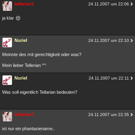
tellarian1
24.11.2007 um 22:06
ja klar
Nuriel
24.11.2007 um 22:10
Meinste des mit gerechtigkeit oder was?
Mein lieber Tellerian ^^
Nuriel
24.11.2007 um 22:11
Was soll eigentlich Tellarian bedeuten?
tellarian1
24.11.2007 um 22:35
ist nur ein phantasiename..