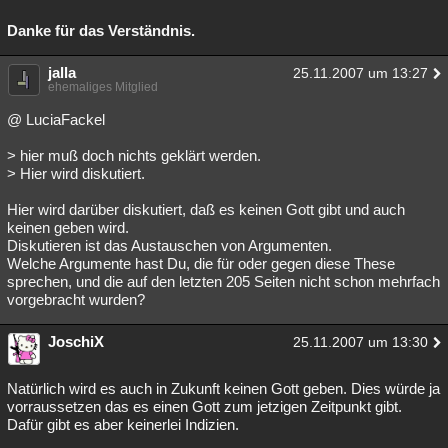
Danke für das Verständnis.
jalla
25.11.2007 um 13:27
ehemaliges Mitglied
@ LuciaFackel
> hier muß doch nichts geklärt werden.
> Hier wird diskutiert.
Hier wird darüber diskutiert, daß es keinen Gott gibt und auch
keinen geben wird.
Diskutieren ist das Austauschen von Argumenten.
Welche Argumente hast Du, die für oder gegen diese These
sprechen, und die auf den letzten 205 Seiten nicht schon mehrfach
vorgebracht wurden?
JoschiX
25.11.2007 um 13:30
Natürlich wird es auch in Zukunft keinen Gott geben. Dies würde ja
vorraussetzen das es einen Gott zum jetzigen Zeitpunkt gibt.
Dafür gibt es aber keinerlei Indizien.