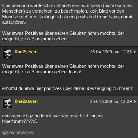
Und dennoch werde ich nicht aufhören eure Ideen (nicht euch als
Menschen) zu verachten, zu beschimpfen, kein Blatt vor den
Mund zu nehmen, solange ich einen positiven Grund habe, damit
aufzuhören.
Wer etwas Positives über seinen Glauben hören möchte, der
möge bitte ins Bibelforum gehen.
0ne2seven
16.04.2009 um 12:28
Wer etwas Positives über seinen Glauben hören möchte, der
möge bitte ins Bibelforum gehen. looool
erhoffst du etwa hier positives über deine überzeugung zu hören?
0ne2seven
16.04.2009 um 12:29
und wenn ich jz buddhist wär was mach ich innem
bibelforum????:D
@betonmischer