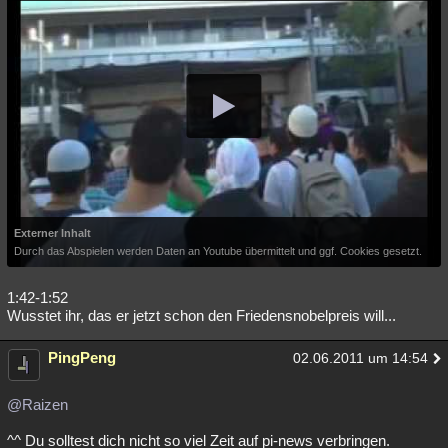
Externer Inhalt
Durch das Abspielen werden Daten an Youtube übermittelt und ggf. Cookies gesetzt.
1:42-1:52
Wusstet ihr, das er jetzt schon den Friedensnobelpreis will...
PingPeng
02.06.2011 um 14:54
@Raizen
^^ Du solltest dich nicht so viel Zeit auf pi-news verbringen.