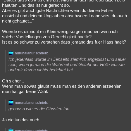
haeuten Und das ist nur gerecht so.
Aber es gibt auch gute Nachrichten wenn du deinen Fehler
einsiehst und deinem Unglauben abschwoerst dann wirst du auch
nicht gehautet..."
Wuerde es dir nicht ein Klein wenig sorgen machen wenn ich
solche Vorstellungen von Gerechtigkeit haette?
Ist es so schwer zu verstehen dass jemand das fuer Hass haelt?
nurunalanur schrieb:
Ich jedenfalls würde im Jenseits ziemlich angepisst und sauer
sein, wenn jemand die Wahrheit und Gefahr der Hölle wusste
und mir davon nichts berichtet hat.
Oh sicher...
Wenn man sowas glaubt muss man es den anderen erzaehlen
man hat gar keine Wahl.
nurunalanur schrieb:
genauso wie es die Christen tun
Ja die tun das auch.