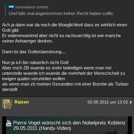
nurunalanur schrieb:
Und falls mal angenommen keiner Recht haben sollte,
Ach ja dann war da noch die Moeglichkeit dass es wirklich einen
Gott gibt
Er widererwartend aber nicht so rachsuechtig ist wie manche
seiner Anhaenger denken.
Dann ist das Gotteslaesterung....
Nun ja ich bin natuerlich nicht Gott
Aber mich ZB wuerde es mehr beleidigen wenn man mir
unterstelle wuerde ich wuerde die mehrheit der Menschcheit zu
ewigen qualen verurteilen wollen
als wenn man zb meinen Gesandten mit einer Bombe als Turban
darstellt
Raizen
02.06.2011 um 13:02
Pierre Vogel wünscht sich den Nobelpreis Koblenz
29.05.2011 (Handy-Video)