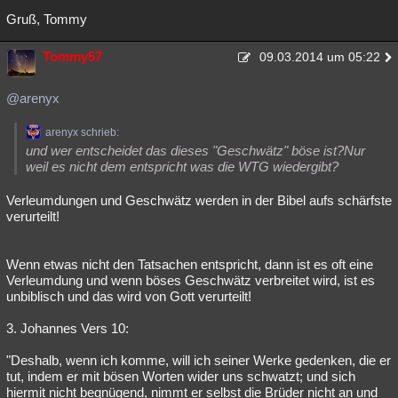
Gruß, Tommy
Tommy57
09.03.2014 um 05:22
@arenyx
arenyx schrieb:
und wer entscheidet das dieses "Geschwätz" böse ist?Nur
weil es nicht dem entspricht was die WTG wiedergibt?
Verleumdungen und Geschwätz werden in der Bibel aufs schärfste
verurteilt!
Wenn etwas nicht den Tatsachen entspricht, dann ist es oft eine
Verleumdung und wenn böses Geschwätz verbreitet wird, ist es
unbiblisch und das wird von Gott verurteilt!
3. Johannes Vers 10:
"Deshalb, wenn ich komme, will ich seiner Werke gedenken, die er
tut, indem er mit bösen Worten wider uns schwatzt; und sich
hiermit nicht begnügend, nimmt er selbst die Brüder nicht an und