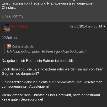
Einschätzung von Treue und Pflichtbewusstsein gegenüber
Christus.
Gruß, Tommy
Tommy57
09.03.2014 um 05:14
@Optimist
Optimist schrieb:
Ich finde jedoch jedes Extrem irgendwie bedenklich
Da gebe ich dir Recht, ein Extrem ist bedenklich!
Doch denkst du die JZ sind extrem oder werden sie nur von ihren
Gegnern so dargestellt?
Grundsätzlich gebe ich nichts auf Kommentare und Geschichten
von sogenannten Aussteigern!
Wenn jemand sein Christsein über Bord wirft, hatte er bestimmt
keine guten Beweggründe!