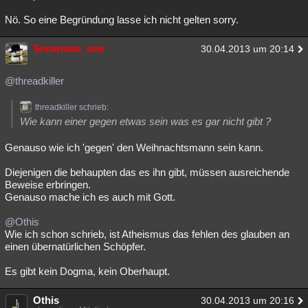
Nö. So eine Begründung lasse ich nicht gelten sorry.
Snowman_one
30.04.2013 um 20:14
@threadkiller
threadkiller schrieb:
Wie kann einer gegen etwas sein was es gar nicht gibt ?
Genauso wie ich 'gegen' den Weihnachtsmann sein kann.
Diejenigen die behaupten das es ihn gibt, müssen ausreichende
Beweise erbringen.
Genauso mache ich es auch mit Gott.
@Othis
Wie ich schon schrieb, ist Atheismus das fehlen des glauben an
einen übernatürlichen Schöpfer.
Es gibt kein Dogma, kein Oberhaupt.
Othis
30.04.2013 um 20:16