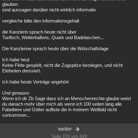
glauben
sind aussagen darüber nicht wirklich informativ
vergleiche bitte den Informationsgehalt
die Kanzlerin sprach heute nicht über
Tunfisch, Wetterballons, Quark und Badelaschen...
Die Kanzlerine sprach heute über die Wirtschaftslage
Ich habe heut
Keine Flöte gespielt, nicht die Zugspitze bestiegen, und nicht
Elefanten dressiert.
Ich habe heute Vorträge angehört
Und genauso
Wenn ich dir Zb Sage dass ich an Menschenrechte glaube weist
du danach mehr über mich als wenn ich 100 seiten lang alle
Fabeltiere und Götter aufliste die in meinem Weltbild nicht
vorkommen...
weiter
Seite 150 von 349