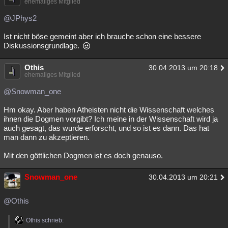
ehemaliges Mitglied
@JPhys2
Ist nicht böse gemeint aber ich brauche schon eine bessere
Diskussionsgrundlage.
Othis
30.04.2013 um 20:18
ehemaliges Mitglied
@Snowman_one
Hm okay. Aber haben Atheisten nicht die Wissenschaft welches
ihnen die Dogmen vorgibt? Ich meine in der Wissenschaft wird ja
auch gesagt, das wurde erforscht, und so ist es dann. Das hat
man dann zu akzeptieren.
Mit den göttlichen Dogmen ist es doch genauso.
Snowman_one
30.04.2013 um 20:21
@Othis
Othis schrieb: