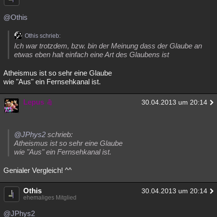
@Othis
Othis schrieb:
Ich war trotzdem, bzw. bin der Meinung dass der Glaube an
etwas eben halt einfach eine Art des Glaubens ist
Atheismus ist so sehr eine Glaube
wie "Aus" ein Fernsehkanal ist.
Lepus
30.04.2013 um 20:14
@JPhys2
schrieb:
Atheismus ist so sehr eine Glaube
wie "Aus" ein Fernsehkanal ist.
Genialer Vergleich! ^^
Othis
30.04.2013 um 20:14
ehemaliges Mitglied
@JPhys2