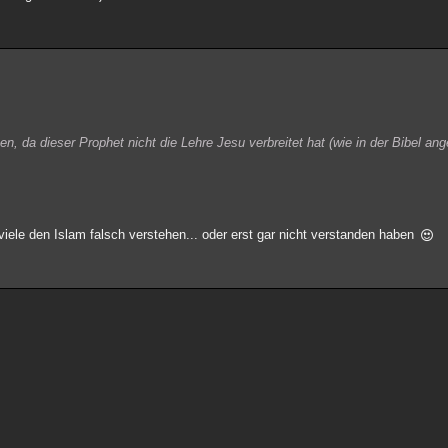
 da dieser Prophet nicht die Lehre Jesu verbreitet hat (wie in der Bibel ang
iele den Islam falsch verstehen... oder erst gar nicht verstanden haben