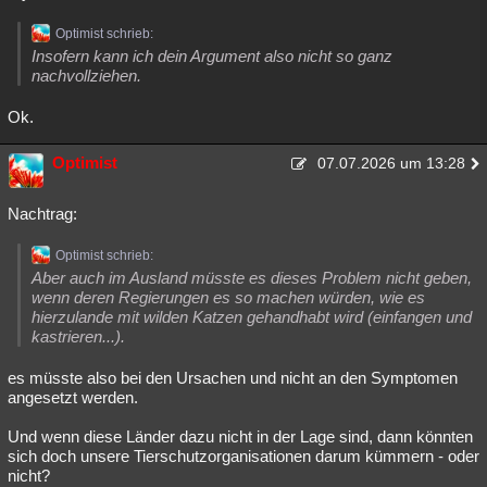
Optimist schrieb:
Insofern kann ich dein Argument also nicht so ganz
nachvollziehen.
Ok.
Optimist
07.07.2026 um 13:28
Nachtrag:
Optimist schrieb:
Aber auch im Ausland müsste es dieses Problem nicht geben,
wenn deren Regierungen es so machen würden, wie es
hierzulande mit wilden Katzen gehandhabt wird (einfangen und
kastrieren...).
es müsste also bei den Ursachen und nicht an den Symptomen
angesetzt werden.
Und wenn diese Länder dazu nicht in der Lage sind, dann könnten
sich doch unsere Tierschutzorganisationen darum kümmern - oder
nicht?