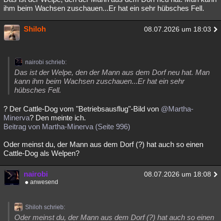
ihm beim Wachsen zuschauen...Er hat ein sehr hübsches Fell.
Shiloh
08.07.2026 um 18:03
nairobi schrieb:
Das ist der Welpe, den der Mann aus dem Dorf neu hat. Man
kann ihm beim Wachsen zuschauen...Er hat ein sehr
hübsches Fell.
? Der Cattle-Dog vom "Betriebsausflug"-Bild von
@Martha-
Minerva
? Den meinte ich.
Beitrag von Martha-Minerva (Seite 996)
Oder meinst du, der Mann aus dem Dorf (?) hat auch so einen
Cattle-Dog als Welpen?
nairobi
08.07.2026 um 18:08
anwesend
Shiloh schrieb:
Oder meinst du, der Mann aus dem Dorf (?) hat auch so einen