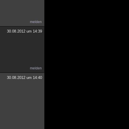
melden
30.08.2012 um 14:39
melden
30.08.2012 um 14:40