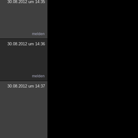
30.08.2012 um 14:35
melden
30.08.2012 um 14:36
melden
30.08.2012 um 14:37