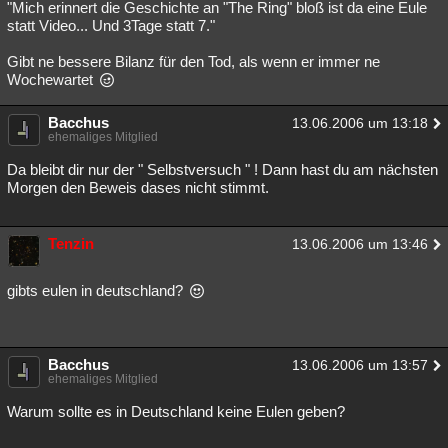
"Mich erinnert die Geschichte an "The Ring" bloß ist da eine Eule
statt Video... Und 3Tage statt 7."
Gibt ne bessere Bilanz für den Tod, als wenn er immer ne
Wochewartet
Bacchus
13.06.2006 um 13:18
ehemaliges Mitglied
Da bleibt dir nur der " Selbstversuch " ! Dann hast du am nächsten
Morgen den Beweis dases nicht stimmt.
Tenzin
13.06.2006 um 13:46
gibts eulen in deutschland?
Bacchus
13.06.2006 um 13:57
ehemaliges Mitglied
Warum sollte es in Deutschland keine Eulen geben?