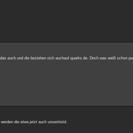
ht das auch und die beziehen sich auchauf quarks.de. Doch was weiß schon 
 werden die etwa jetzt auch unseriöslol.