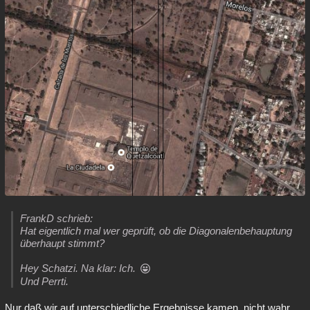
FrankD schrieb:
Hat eigentlich mal wer geprüft, ob die Diagonalenbehauptung
überhaupt stimmt?
Hey Schatzi. Na klar: Ich.
Und Perrti.
Nur daß wir auf unterschiedliche Ergebnisse kamen, nicht wahr,