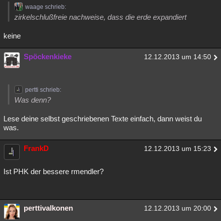
waage schrieb:
zirkelschlußfreie nachweise, dass die erde expandiert
keine
Spöckenkieke
12.12.2013 um 14:50
pertti schrieb:
Was denn?
Lese deine selbst geschriebenen Texte einfach, dann weist du
was.
FrankD
12.12.2013 um 15:23
Ist PHK der bessere rmendler?
perttivalkonen
12.12.2013 um 20:00