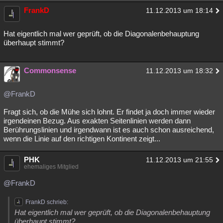
FrankD
11.12.2013 um 18:14
Hat eigentlich mal wer geprüft, ob die Diagonalenbehauptung
überhaupt stimmt?
Commonsense
11.12.2013 um 18:32
@FrankD
Fragt sich, ob die Mühe sich lohnt. Er findet ja doch immer wieder
irgendeinen Bezug. Aus exakten Seitenlinien werden dann
Berührungslinien und irgendwann ist es auch schon ausreichend,
wenn die Linie auf den richtigen Kontinent zeigt...
PHK
11.12.2013 um 21:55
ehemaliges Mitglied
@FrankD
FrankD schrieb:
Hat eigentlich mal wer geprüft, ob die Diagonalenbehauptung
überhaupt stimmt?