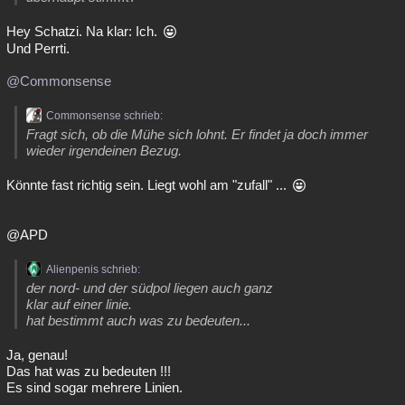
Hey Schatzi. Na klar: Ich.
Und Perrti.
@Commonsense
Commonsense schrieb:
Fragt sich, ob die Mühe sich lohnt. Er findet ja doch immer
wieder irgendeinen Bezug.
Könnte fast richtig sein. Liegt wohl am "zufall" ...
@APD
Alienpenis schrieb:
der nord- und der südpol liegen auch ganz
klar auf einer linie.
hat bestimmt auch was zu bedeuten...
Ja, genau!
Das hat was zu bedeuten !!!
Es sind sogar mehrere Linien.