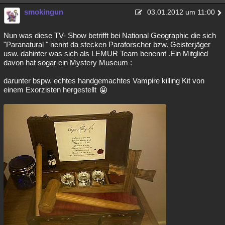
smokingun
03.01.2012 um 11:00
Nun was diese TV- Show betrifft bei National Geographic die sich
"Paranatural " nennt da stecken Paraforscher bzw. Geisterjäger
usw. dahinter was sich als LEMUR Team benennt .Ein Mitglied
davon hat sogar ein Mystery Museum :
darunter bspw. echtes handgemachtes Vampire killing Kit von
einem Exorzisten hergestellt