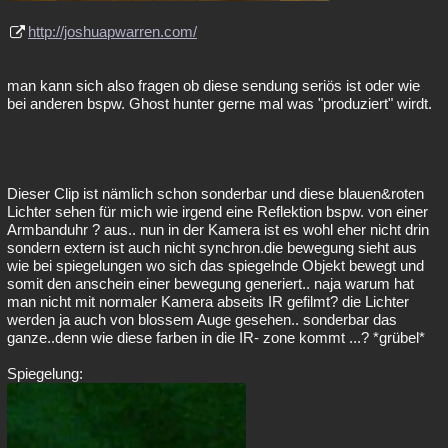
http://joshuapwarren.com/
man kann sich also fragen ob diese sendung seriös ist oder wie
bei anderen bspw. Ghost hunter gerne mal was "produziert" wirdt.
Dieser Clip ist nämlich schon sonderbar und diese blauen&roten
Lichter sehen für mich wie irgend eine Reflektion bspw. von einer
Armbanduhr ? aus.. nun in der Kamera ist es wohl eher nicht drin
sondern extern ist auch nicht synchron.die bewegung sieht aus
wie bei spiegelungen wo sich das spiegelnde Objekt bewegt und
somit den anschein einer bewegung generiert.. naja warum hat
man nicht mit normaler Kamera abseits IR gefilmt? die Lichter
werden ja auch von blossem Auge gesehen.. sonderbar das
ganze..denn wie diese farben in die IR- zone kommt ...? *grübel*
Spiegelung: