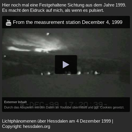
Hier noch mal eine Festgehaltene Sichtung aus dem Jahre 1999.
Es macht den Eidruck auf mich, als wenn es pulsiert.
From the measurement station December 4, 1999
Externer Inhalt
Durch das Abspielen werden Daten an Youtube übermittelt und ggf. Cookies gesetzt.
Lichtphänomenen über Hessdalen am 4 Dezember 1999 |
Copyright: hessdalen.org