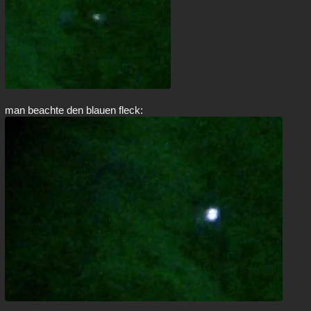
man beachte den blauen fleck: