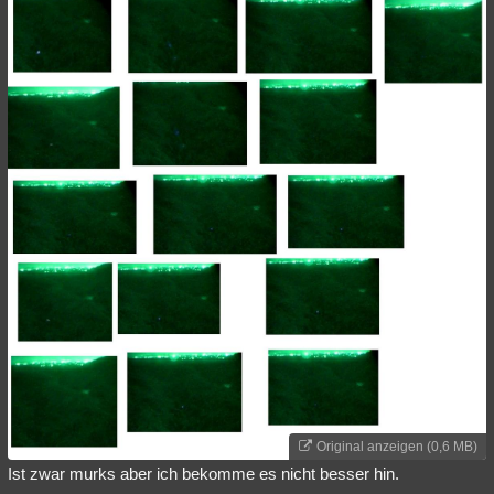
Original anzeigen (0,6 MB)
Ist zwar murks aber ich bekomme es nicht besser hin.