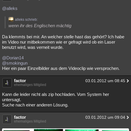
@alleks
alleks schrieb:
wenn ihr des Englischen mächtig
Da klemmts bei mir. An welcher stelle hast das gehört? Ich habe
im Video nur mitbekommen wie er gefragt wird ob ein Laser
benutzt wird, was verneit wurde.
@Dorian14
@smokingun
Hier ein paar Einzelbilder aus dem Videoclip wie versprochen.
factor
03.01.2012 um 08:45
ehemaliges Mitglied
Kann die leider nicht als zip hochladen. Vom System her
untersagt.
Suche nach einer anderen Lösung.
factor
03.01.2012 um 09:04
ehemaliges Mitglied