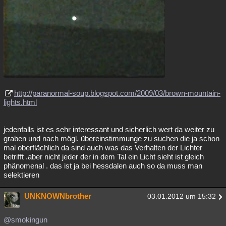
http://paranormal-soup.blogspot.com/2009/03/brown-mountain-
lights.html
jedenfalls ist es sehr interessant und sicherlich wert da weiter zu
graben und nach mögl. übereinstimmunge zu suchen die ja schon
mal oberflächlich da sind auch was das Verhalten der Lichter
betrifft .aber nicht jeder der in dem Tal ein Licht sieht ist gleich
phänomenal . das ist ja bei hessdalen auch so da muss man
selektieren
UNKNOWNbrother
03.01.2012 um 15:32
@smokingun