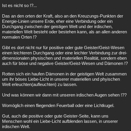
Ist es nicht so !?...
Das an den orten der Kraft, also an den Kreuzungs-Punkten der
Energie-Linien unsere Erde, eher eine Verbindung oder ein
Durchgang zwischen der geistigen Welt und der irdischen,
materiellen Welt besteht oder bestehen kann, als an allen anderen
normalen Orten !?
Gibt es dort nicht nur für positive oder gute Geister/Geist-Wesen
einen leichteren Durchgang oder eine leichter Verbindung zur drei-
dimensionalen physischen und materiellen Realität, sondern eben
auch für böse und negative Geister/Geist-Wesen und Dämonen !?
Rotten sich ein haufen Dämonen in der geistigen Welt zusammen
um ihr böses Liebe-Licht in unserer materiellen und phyischen
Welt erleuchten(aufleuchten) zu lassen.
Und was können wir dann mit unseren irdischen Augen sehen !??
Womöglich einen fliegenden Feuerball oder eine Lichtkugel.
Gut, auch die positive oder gute Geister-Seite, kann uns
Menschen wohl ein Liebe-Licht aufblenden lassen, in unserer
irdischen Welt.