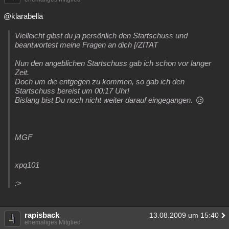
@klarabella
Vielleicht gibst du ja persönlich den Startschuss und
beantwortest meine Fragen an dich [/ZITAT
Nun den angeblichen Startschuss gab ich schon vor langer
Zeit.
Doch um die entgegen zu kommen, so gab ich den
Startschuss bereist um 00:17 Uhr!
Bislang bist Du noch nicht weiter darauf eingegangen.
MGF
xpq101
:>
rapisback
13.08.2009 um 15:40
ehemaliges Mitglied