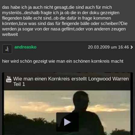
das habe ich ja auch nicht gesagt,die sind auch für mich
mysteriös..deshalb fragte ich ja ob die in der doku gezeigten
fliegenden bälle echt sind..ob die dafür in frage kommen
könnten,bzw was sind das für fleigende bälle oder scheiben?Die
werden ja sogar von der nasa gefilmt,oder von anderen zeugen
weltweit
andreasko
20.03.2009 um 16:46
hier wird schön gezeigt wie man ein schönen kornkreis macht
Wie man einen Kornkreis erstellt Longwood Warren
Teil 1