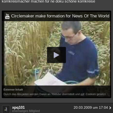
kornkreismacher machen für ne doku schöne kornkreise
Circlemaker make formation for News Of The World
Externer Inhalt
Durch das Abspielen werden Daten an Youtube übermittelt und ggf. Cookies gesetzt.
xpq101
20.03.2009 um 17:04
ehemaliges Mitglied