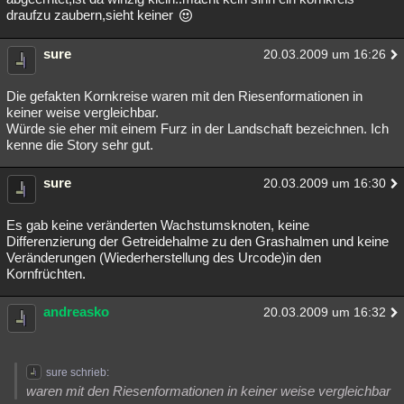
draufzu zaubern,sieht keiner
sure
20.03.2009 um 16:26
Die gefakten Kornkreise waren mit den Riesenformationen in
keiner weise vergleichbar.
Würde sie eher mit einem Furz in der Landschaft bezeichnen. Ich
kenne die Story sehr gut.
sure
20.03.2009 um 16:30
Es gab keine veränderten Wachstumsknoten, keine
Differenzierung der Getreidehalme zu den Grashalmen und keine
Veränderungen (Wiederherstellung des Urcode)in den
Kornfrüchten.
andreasko
20.03.2009 um 16:32
sure schrieb:
waren mit den Riesenformationen in keiner weise vergleichbar