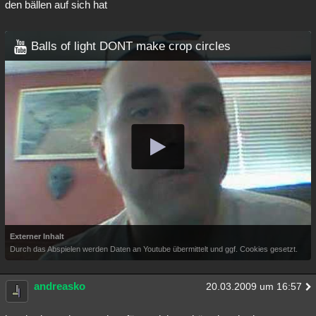
den bällen auf sich hat
Balls of light DONT make crop circles
Externer Inhalt
Durch das Abspielen werden Daten an Youtube übermittelt und ggf. Cookies gesetzt.
andreasko
20.03.2009 um 16:57