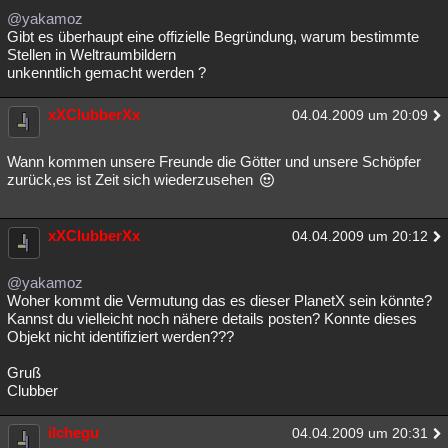
@yakamoz
Gibt es überhaupt eine offizielle Begründung, warum bestimmte
Stellen in Weltraumbildern
unkenntlich gemacht werden ?
xXClubberXx
04.04.2009 um 20:09
Wann kommen unsere Freunde die Götter und unsere Schöpfer
zurück,es ist Zeit sich wiederzusehen
xXClubberXx
04.04.2009 um 20:12
@yakamoz
Woher kommt die Vermutung das es dieser PlanetX sein könnte?
Kannst du vielleicht noch nähere details posten? Konnte dieses
Objekt nicht identifiziert werden???
Gruß
Clubber
ilchegu
04.04.2009 um 20:31