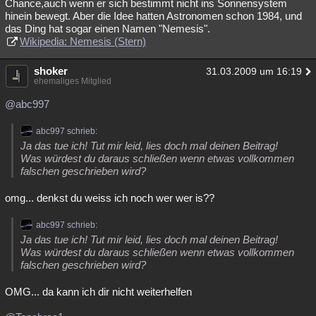
Chance,auch wenn er sich bestimmt nicht ins Sonnensystem
hinein bewegt. Aber die Idee hatten Astronomen schon 1984, und
das Ding hat sogar einen Namen "Nemesis".
Wikipedia: Nemesis (Stern)
shoker
31.03.2009 um 16:19
ehemaliges Mitglied
@abc997
abc997 schrieb:
Ja das tue ich! Tut mir leid, lies doch mal deinen Beitrag!
Was würdest du daraus schließen wenn etwas vollkommen
falschen geschrieben wird?
omg... denkst du weiss ich noch wer wer is??
abc997 schrieb:
Ja das tue ich! Tut mir leid, lies doch mal deinen Beitrag!
Was würdest du daraus schließen wenn etwas vollkommen
falschen geschrieben wird?
OMG... da kann ich dir nicht weiterhelfen