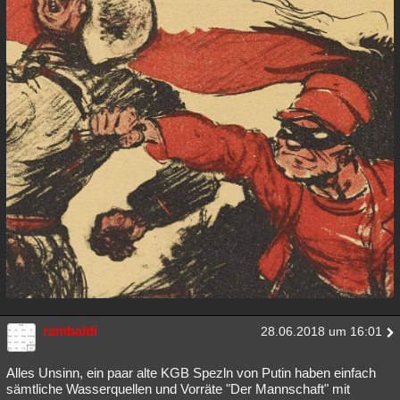
rambaldi
28.06.2018 um 16:01
Alles Unsinn, ein paar alte KGB Spezln von Putin haben einfach
sämtliche Wasserquellen und Vorräte "Der Mannschaft" mit