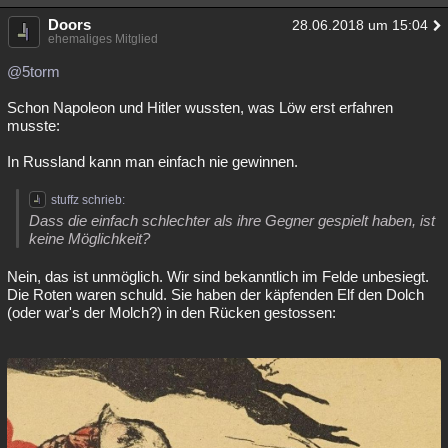
Doors
28.06.2018 um 15:04
ehemaliges Mitglied
@5torm
Schon Napoleon und Hitler wussten, was Löw erst erfahren
musste:
In Russland kann man einfach nie gewinnen.
stuffz schrieb:
Dass die einfach schlechter als ihre Gegner gespielt haben, ist
keine Möglichkeit?
Nein, das ist unmöglich. Wir sind bekanntlich im Felde unbesiegt.
Die Roten waren schuld. Sie haben der käpfenden Elf den Dolch
(oder war's der Molch?) in den Rücken gestossen: