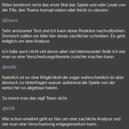
Wäre bestimmt nicht das erste Mal das Spiele und oder Leute von
der Fifa, den Teams korrupt wären oder leicht zu steuern.
@Doors
Sehr amüsanter Text und ich kann deine Reaktion nachvollziehen.
Dennoch sollten wir bitte hier etwas sachlicher schreiben. Es geht
lediglich um eine Analyse.
Ich halte auch nicht viel davon aber viel interessanter finde ich wie
man so eine Verschwörungstherorie zunichte machen kann.
@stuffz
Natürlich ist es eine Möglichkeit die sogar wahrscheinlich ist aber
dennoch zu hinterfragen warum aufeinmal die Spiele von der
weise her so abgebaut haben.
So kennt man das eigtl Team nicht.
@KFB
Wie schon erwähnt geht es hier um eine sachliche Analyse und
wie man eine Verschwörung entgegenwirken kann.