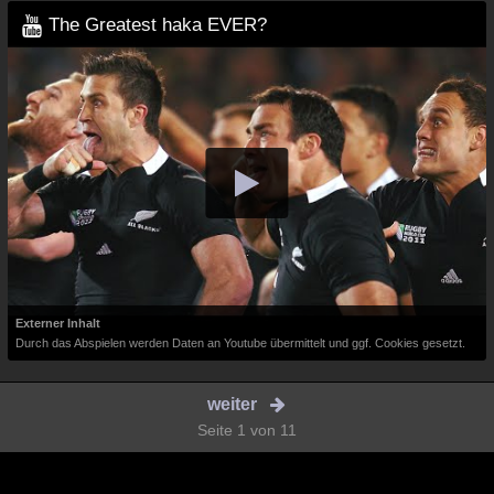
The Greatest haka EVER?
Externer Inhalt
Durch das Abspielen werden Daten an Youtube übermittelt und ggf. Cookies gesetzt.
weiter
Seite 1 von 11