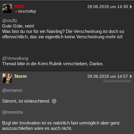
KFB
28.06.2018 um 14:30
beschäftigt
@stuffz
Gute Güte, nein!
Was bist du nur für ein Naivling? Die Verschwörung ist doch so
offensichtlich, das sie eigentlich keine Verschwörung mehr ist!
@Verwaltung
Thread bitte in die Krimi Rubrik verschieben, Danke.
5torm
28.06.2018 um 14:57
Diskussionsleiter
@emanon
Stimmt, ist einleuchtend.
@monstra
Bzgl der Involvation ist es natürlich fast unmöglich aber ganz
auszuschließen wäre es auch nicht.