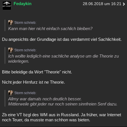
Fedaykin
28.06.2018 um 16:21
5torm schrieb:
Kann man hier nicht einfach sachlich bleiben?
Du angesichts der Grundlage ist das verdammt viel Sachlichkeit.
5torm schrieb:
Ich wollte lediglich eine sachliche analyse um die Theorie zu
widerlegen.
Bitte beleidige da Wort "Theorie" nicht.
Nicht jeder Hirnfurz ist ne Theorie.
5torm schrieb:
Allmy war damals noch deutlich besser.
Mittlerweile gibt jeder nur noch seinen sinnfreien Senf dazu.
Zb eine VT bzgl des WM aus in Russland. Ja früher, war Internet
noch Teuer, da musste man schhon was bieten.